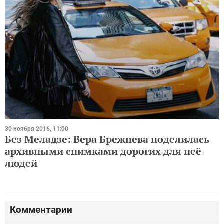
30 ноября 2016, 11:00
Без Меладзе: Вера Брежнева поделилась
архивными снимками дорогих для неё
людей
Комментарии