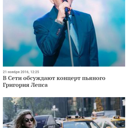
21 ноября 2016, 12:25
В Сети обсуждают концерт пьяного
Григория Лепса