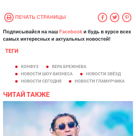
ПЕЧАТЬ СТРАНИЦЫ
Подписывайся на наш
Facebook
и будь в курсе всех
самых интересных и актуальных новостей!
ТЕГИ
КОНФУЗ
ВЕРА БРЕЖНЕВА
НОВОСТИ ШОУ-БИЗНЕСА
НОВОСТИ ЗВЁЗД
НОВОСТИ СЕГОДНЯ
НОВОСТИ ГЛАМУРЧИКА
ЧИТАЙ ТАКЖЕ