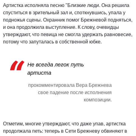
Артистка исполняла песню "Близкие люди. Она решила
спуститься в зрительный зал и, споткнувшись, упала у
подножья сцены. Охранник помог Брежневой подняться,
и она продолжила выступление. К слову, очевидцы
утверждают, что певица не смогла удержать равновесие,
потому что запуталась в собственной юбке.
Не всегда легок путь
артиста
прокомментировала Вера Брежнева
свое падение после исполнения
композиции.
Отметим, многие утверждают, что даже упав, артистка
продолжала петь: теперь в Сети Брежневу обвиняют в