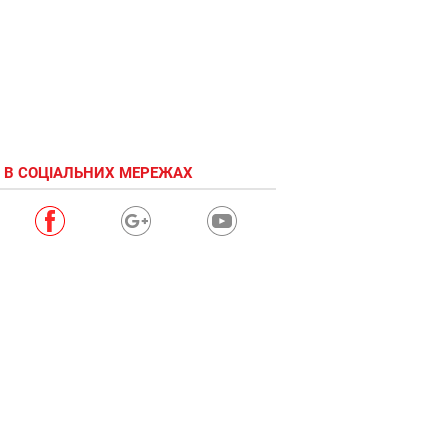
 В СОЦІАЛЬНИХ МЕРЕЖАХ