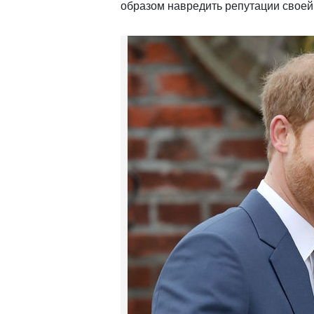
образом навредить репутации своей