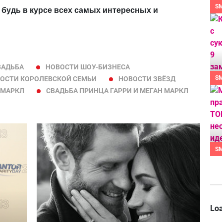
S
 будь в курсе всех самых интересных и
ВАДЬБА
НОВОСТИ ШОУ-БИЗНЕСА
S
ОСТИ КОРОЛЕВСКОЙ СЕМЬИ
НОВОСТИ ЗВЁЗД
 МАРКЛ
СВАДЬБА ПРИНЦА ГАРРИ И МЕГАН МАРКЛ
S
Loa