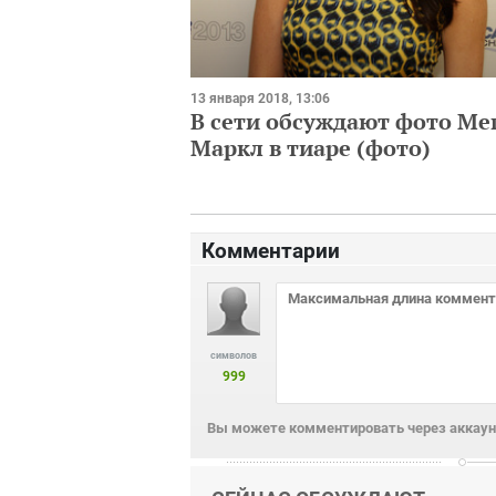
13 января 2018, 13:06
В сети обсуждают фото Ме
Маркл в тиаре (фото)
Комментарии
символов
999
Вы можете комментировать через аккаунт