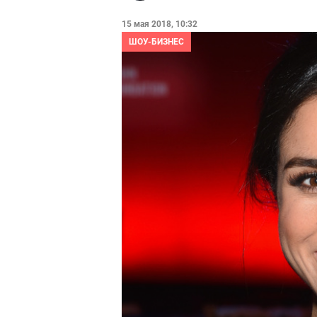
15 мая 2018, 10:32
ШОУ-БИЗНЕС