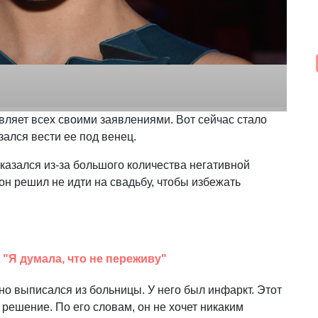
вляет всех своими заявлениями. Вот сейчас стало
зался вести ее под венец.
казался из-за большого количества негативной
он решил не идти на свадьбу, чтобы избежать
"Я думала, что не переживу"
но выписался из больницы. У него был инфаркт. Этот
 решение. По его словам, он не хочет никаким