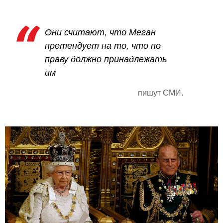
Они считают, что Меган
претендует на то, что по
праву должно принадлежать
им
пишут СМИ.