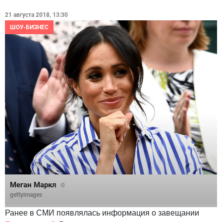
21 августа 2018, 13:30
ШОУ-БИЗНЕС
Меган Маркл
©
gettyimages
Ранее в СМИ появлялась информация о завещании