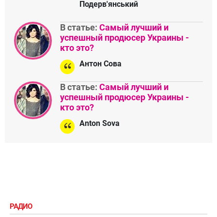
Подерв'янський
В статье:
Самый лучший и
успешный продюсер Украины -
кто это?
Антон Сова
В статье:
Самый лучший и
успешный продюсер Украины -
кто это?
Anton Sova
РАДИО