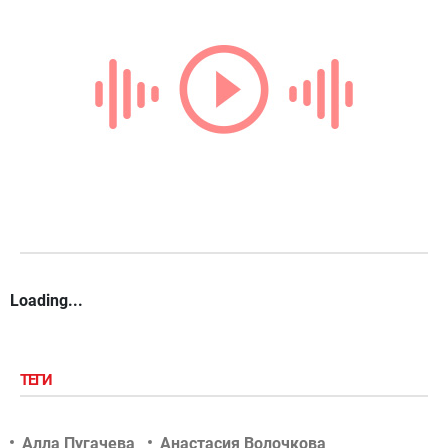
Loading...
ТЕГИ
Алла Пугачева
Анастасия Волочкова