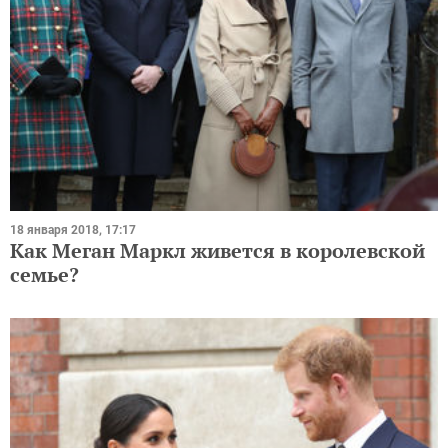
18 января 2018, 17:17
Как Меган Маркл живется в королевской
семье?