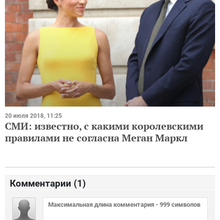
20 июля 2018, 11:25
СМИ: известно, с какими королевскими
правилами не согласна Меган Маркл
Комментарии (
1
)