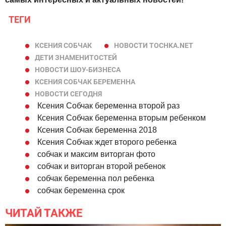
ТЕГИ
КСЕНИЯ СОБЧАК
НОВОСТИ TOCHKA.NET
ДЕТИ ЗНАМЕНИТОСТЕЙ
НОВОСТИ ШОУ-БИЗНЕСА
КСЕНИЯ СОБЧАК БЕРЕМЕННА
НОВОСТИ СЕГОДНЯ
Ксения Собчак беременна второй раз
Ксения Собчак беременна вторым ребенком
Ксения Собчак беременна 2018
Ксения Собчак ждет второго ребенка
собчак и максим виторган фото
собчак и виторган второй ребенок
собчак беременна пол ребенка
собчак беременна срок
ЧИТАЙ ТАКЖЕ