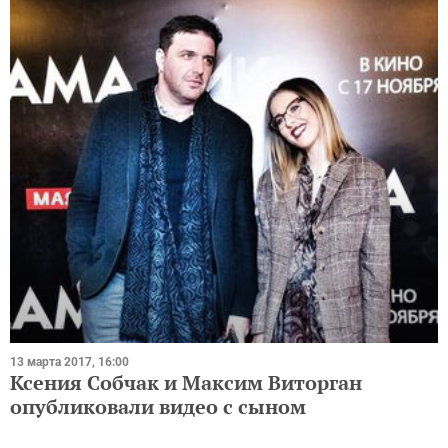
13 марта 2017, 16:00
Ксения Собчак и Максим Виторган
опубликовали видео с сыном