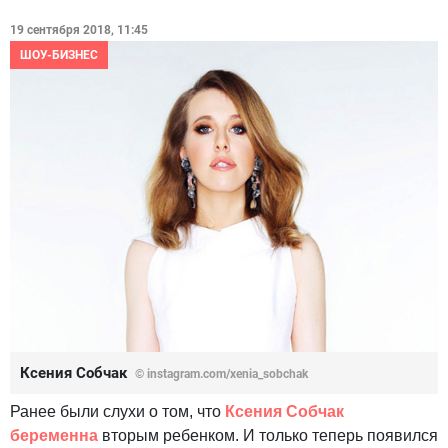
19 сентября 2018, 11:45
ШОУ-БИЗНЕС
Ксения Собчак
© instagram.com/xenia_sobchak
Ранее были слухи о том, что
Ксения Собчак
беременна
вторым ребенком. И только теперь появился