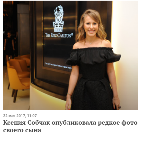
22 мая 2017, 11:07
Ксения Собчак опубликовала редкое фото
своего сына