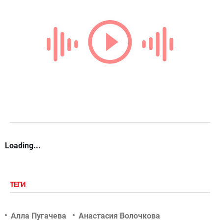
Loading...
ТЕГИ
Алла Пугачева
Анастасия Волочкова