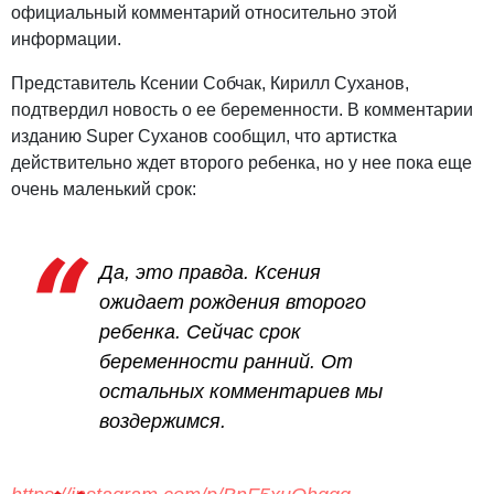
официальный комментарий относительно этой
информации.
Представитель Ксении Собчак, Кирилл Суханов,
подтвердил новость о ее беременности. В комментарии
изданию Super Суханов сообщил, что артистка
действительно ждет второго ребенка, но у нее пока еще
очень маленький срок:
Да, это правда. Ксения
ожидает рождения второго
ребенка. Сейчас срок
беременности ранний. От
остальных комментариев мы
воздержимся.