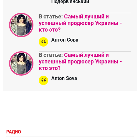
Подерв'янський
В статье:
Самый лучший и
успешный продюсер Украины -
кто это?
Антон Сова
В статье:
Самый лучший и
успешный продюсер Украины -
кто это?
Anton Sova
РАДИО