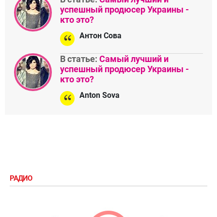
успешный продюсер Украины -
кто это?
Антон Сова
В статье:
Самый лучший и
успешный продюсер Украины -
кто это?
Anton Sova
РАДИО