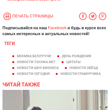
ПЕЧАТЬ СТРАНИЦЫ
Подписывайся на наш
Facebook
и будь в курсе всех
самых интересных и актуальных новостей!
ТЕГИ
МОНИКА БЕЛЛУЧЧИ
ДЕНЬ РОЖДЕНИЯ
НОВОСТИ TOCHKA.NET
ЦИТАТЫ
НОВОСТИ ШОУ-БИЗНЕСА
НОВОСТИ ЗВЁЗД
НОВОСТИ СЕГОДНЯ
НОВОСТИ ГЛАМУРЧИКА
ЧИТАЙ ТАКЖЕ