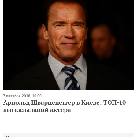
7 октября 2018, 10:00
Арнольд Шварценеггер в Киеве: ТОП-10
высказываний актера