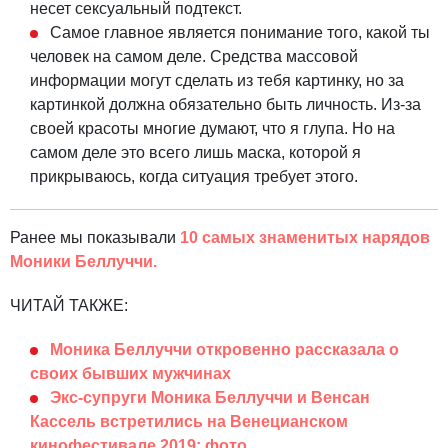
несет сексуальный подтекст.
Самое главное является понимание того, какой ты
человек на самом деле. Средства массовой
информации могут сделать из тебя картинку, но за
картинкой должна обязательно быть личность. Из-за
своей красоты многие думают, что я глупа. Но на
самом деле это всего лишь маска, которой я
прикрываюсь, когда ситуация требует этого.
Ранее мы показывали
10 самых знаменитых нарядов
Моники Беллуччи.
ЧИТАЙ ТАКЖЕ:
Моника Беллуччи откровенно рассказала о
своих бывших мужчинах
Экс-супруги Моника Беллуччи и Венсан
Кассель встретились на Венецианском
кинофестивале 2019: фото