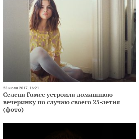
23 июля 2017, 16:21
Селена Гомес устроила домашнюю
вечеринку по случаю своего 25-летия
(фото)