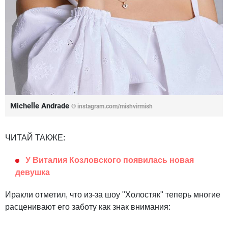
Michelle Andrade
© instagram.com/mishvirmish
ЧИТАЙ ТАКЖЕ:
У Виталия Козловского появилась новая
девушка
Иракли отметил, что из-за шоу "Холостяк" теперь многие
расценивают его заботу как знак внимания: