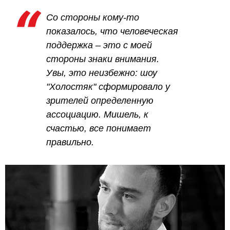
Со стороны кому-то
показалось, что человеческая
поддержка – это с моей
стороны знаки внимания.
Увы, это неизбежно: шоу
"Холостяк" сформировало у
зрителей определенную
ассоциацию. Мишель, к
счастью, все понимает
правильно.