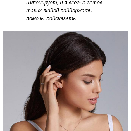
импонирует, и я всегда готов
таких людей поддержать,
помочь, подсказать.