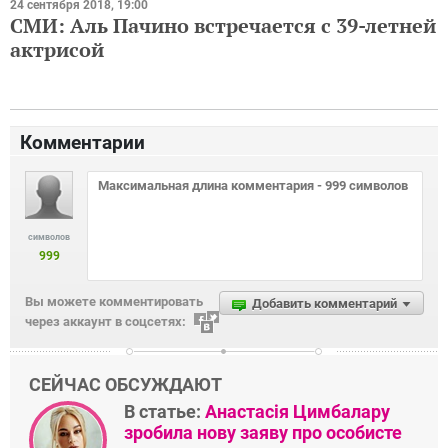
24 сентября 2018, 19:00
СМИ: Аль Пачино встречается с 39-летней
актрисой
Комментарии
символов
999
Вы можете комментировать
Добавить комментарий
через аккаунт в соцсетях:
СЕЙЧАС ОБСУЖДАЮТ
В статье:
Анастасія Цимбалару
зробила нову заяву про особисте