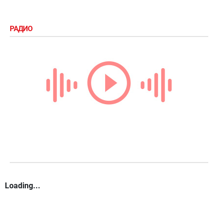
РАДИО
Loading...