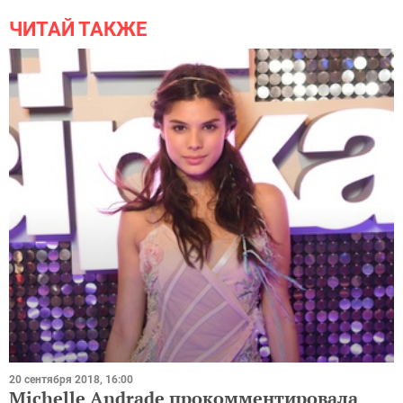
ЧИТАЙ ТАКЖЕ
20 сентября 2018, 16:00
Michelle Andrade прокомментировала