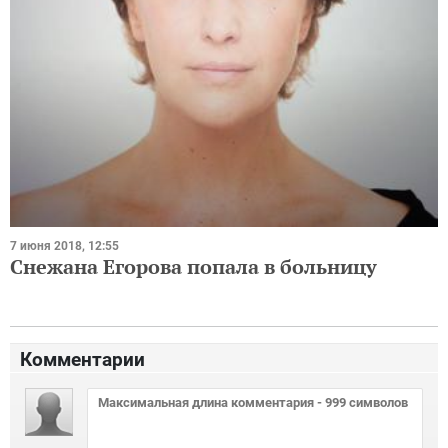
7 июня 2018, 12:55
Снежана Егорова попала в больницу
Комментарии