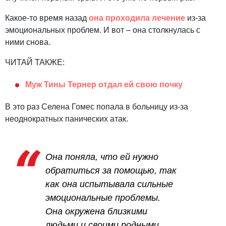
Какое-то время назад
она проходила лечение
из-за
эмоциональных проблем. И вот – она столкнулась с
ними снова.
ЧИТАЙ ТАКЖЕ:
Муж Тины Тернер отдал ей свою почку
В это раз Селена Гомес попала в больницу из-за
неоднократных панических атак.
Она поняла, что ей нужно
обратиться за помощью, так
как она испытывала сильные
эмоциональные проблемы.
Она окружена близкими
людьми и своими родными,