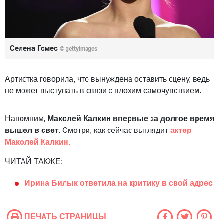
Селена Гомес
©
gettyimages
Артистка говорила, что вынуждена оставить сцену, ведь
не может выступать в связи с плохим самочувствием.
Напомним,
Маколей Калкин впервые за долгое время
вышел в свет.
Смотри, как сейчас выглядит
актер
Маколей Калкин.
ЧИТАЙ ТАКЖЕ:
Ирина Билык ответила на критику в свой адрес
ПЕЧАТЬ СТРАНИЦЫ