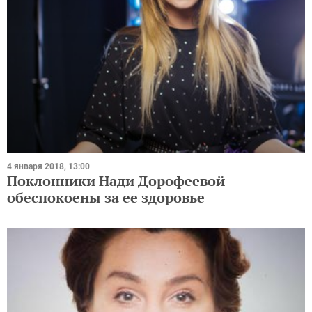
4 января 2018, 13:00
Поклонники Нади Дорофеевой
обеспокоены за ее здоровье