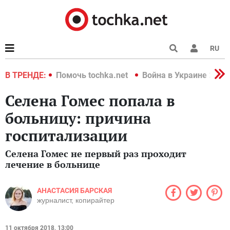
RU
краине 2022
В ТРЕНДЕ:
Помочь tochka.net
Война в Украине 2022
Селена Гомес попала в
больницу: причина
госпитализации
Селена Гомес не первый раз проходит
лечение в больнице
АНАСТАСИЯ БАРСКАЯ
журналист, копирайтер
11 октября 2018, 13:00