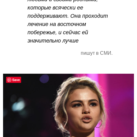
которые всячески ее
поддерживают. Она проходит
лечение на восточном
побережье, и сейчас ей
значительно лучше
пишут в СМИ.
Save