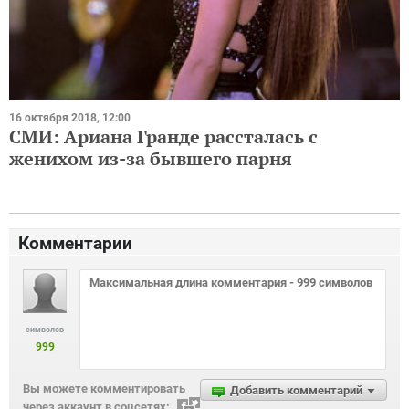
16 октября 2018, 12:00
СМИ: Ариана Гранде рассталась с
женихом из-за бывшего парня
Комментарии
символов
999
Вы можете комментировать
Добавить комментарий
через аккаунт в соцсетях: