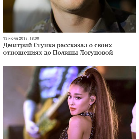
13 июля 2018, 18:00
Дмитрий Ступка рассказал о своих
отношениях до Полины Логуновой