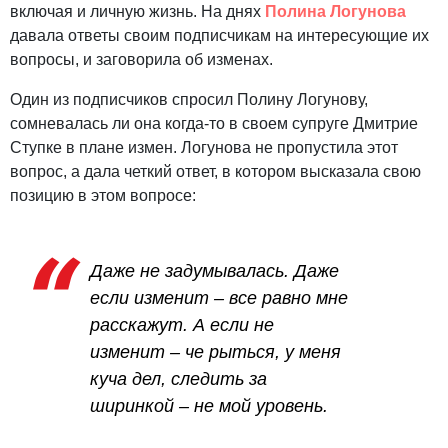
включая и личную жизнь. На днях
Полина Логунова
давала ответы своим подписчикам на интересующие их
вопросы, и заговорила об изменах.
Один из подписчиков спросил Полину Логунову,
сомневалась ли она когда-то в своем супруге Дмитрие
Ступке в плане измен. Логунова не пропустила этот
вопрос, а дала четкий ответ, в котором высказала свою
позицию в этом вопросе:
Даже не задумывалась. Даже
если изменит – все равно мне
расскажут. А если не
изменит – че рыться, у меня
куча дел, следить за
ширинкой – не мой уровень.