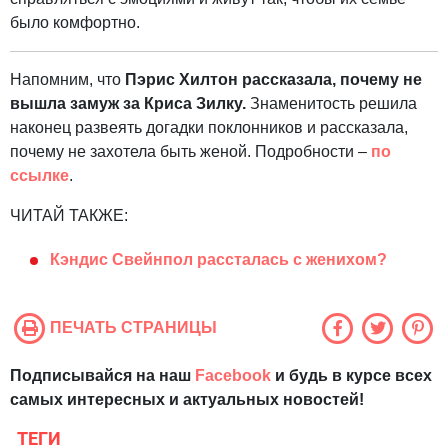
было комфортно.
Напомним, что
Пэрис Хилтон рассказала, почему не
вышла замуж за Криса Зилку.
Знаменитость решила
наконец развеять догадки поклонников и рассказала,
почему не захотела быть женой. Подробности –
по
ссылке
.
ЧИТАЙ ТАКЖЕ:
Кэндис Свейнпол рассталась с женихом?
ПЕЧАТЬ СТРАНИЦЫ
Подписывайся на наш
Facebook
и будь в курсе всех
самых интересных и актуальных новостей!
ТЕГИ