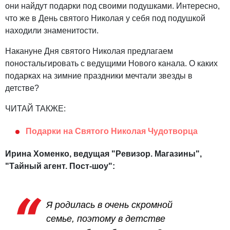
они найдут подарки под своими подушками. Интересно,
что же в День святого Николая у себя под подушкой
находили знаменитости.
Накануне Дня святого Николая предлагаем
поностальгировать с ведущими Нового канала. О каких
подарках на зимние праздники мечтали звезды в
детстве?
ЧИТАЙ ТАКЖЕ:
Подарки на Святого Николая Чудотворца
Ирина Хоменко, ведущая "Ревизор. Магазины",
"Тайный агент. Пост-шоу":
Я родилась в очень скромной
семье, поэтому в детстве