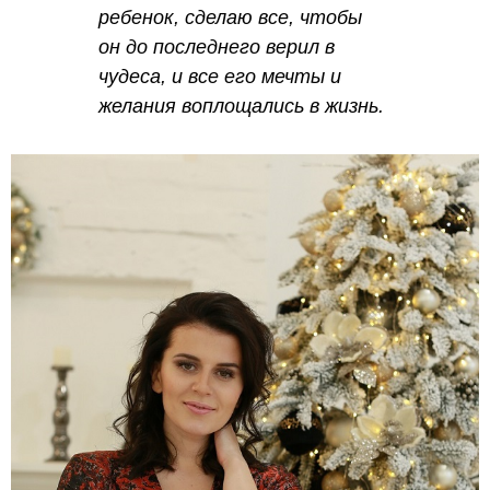
ребенок, сделаю все, чтобы
он до последнего верил в
чудеса, и все его мечты и
желания воплощались в жизнь.