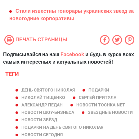
Стали известны гонорары украинских звезд за
новогодние корпоративы
ПЕЧАТЬ СТРАНИЦЫ
Подписывайся на наш
Facebook
и будь в курсе всех
самых интересных и актуальных новостей!
ТЕГИ
ДЕНЬ СВЯТОГО НИКОЛАЯ
ПОДАРКИ
НИКОЛАЙ ТИЩЕНКО
СЕРГЕЙ ПРИТУЛА
АЛЕКСАНДР ПЕДАН
НОВОСТИ TOCHKA.NET
НОВОСТИ ШОУ-БИЗНЕСА
ЗВЕЗДНЫЕ НОВОСТИ
НОВОСТИ ЗВЁЗД
ПОДАРКИ НА ДЕНЬ СВЯТОГО НИКОЛАЯ
НОВОСТИ СЕГОДНЯ