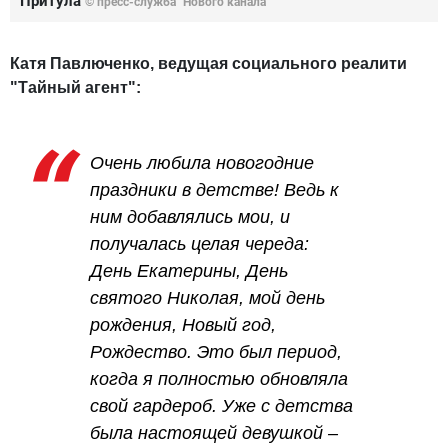
Притула
© пресс-служба "Нового канала"
Катя Павлюченко, ведущая социального реалити
"Тайный агент":
Очень любила новогодние
праздники в детстве! Ведь к
ним добавлялись мои, и
получалась целая череда:
День Екатерины, День
святого Николая, мой день
рождения, Новый год,
Рождество. Это был период,
когда я полностью обновляла
свой гардероб. Уже с детства
была настоящей девушкой –