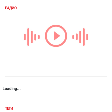
РАДИО
Loading...
ТЕГИ