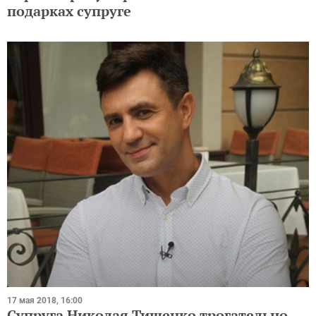
подарках супруге
17 мая 2018, 16:00
Супруга Николая Тищенко трогательно