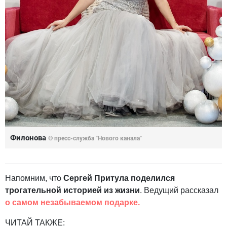
Филонова
© пресс-служба "Нового канала"
Напомним, что
Сергей Притула поделился
трогательной историей из жизни
. Ведущий рассказал
о самом незабываемом подарке.
ЧИТАЙ ТАКЖЕ: