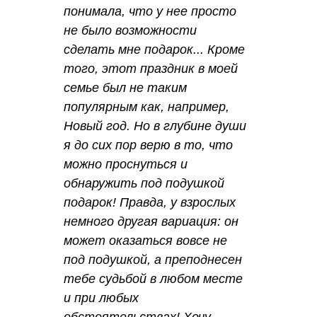
понимала, что у нее просто
не было возможности
сделать мне подарок... Кроме
того, этот праздник в моей
семье был не таким
популярным как, например,
Новый год. Но в глубине души
я до сих пор верю в то, что
можно проснуться и
обнаружить под подушкой
подарок! Правда, у взрослых
немного другая вариация: он
может оказаться вовсе не
под подушкой, а преподнесен
тебе судьбой в любом месте
и при любых