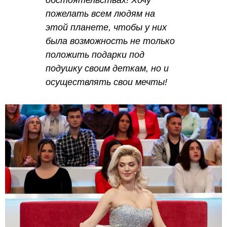
обстоятельствах! Хочу
пожелать всем людям на
этой планете, чтобы у них
была возможность не только
положить подарки под
подушку своим деткам, но и
осуществлять свои мечты!