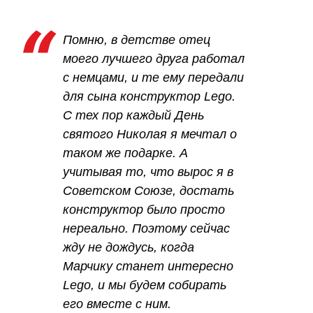
Помню, в детстве отец
моего лучшего друга работал
с немцами, и те ему передали
для сына конструктор Lego.
С тех пор каждый День
святого Николая я мечтал о
таком же подарке. А
учитывая то, что вырос я в
Советском Союзе, достать
конструктор было просто
нереально. Поэтому сейчас
жду не дождусь, когда
Марчику станет интересно
Lego, и мы будем собирать
его вместе с ним.