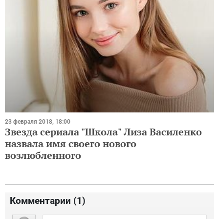
23 февраля 2018, 18:00
Звезда сериала "Школа" Лиза Василенко
назвала имя своего нового
возлюбленного
Комментарии (
1
)