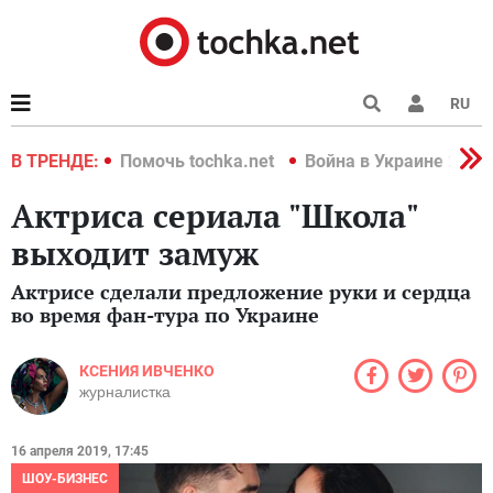
RU
краине 2022
В ТРЕНДЕ:
Помочь tochka.net
Война в Украине 2022
Актриса сериала "Школа"
выходит замуж
Актрисе сделали предложение руки и сердца
во время фан-тура по Украине
КСЕНИЯ ИВЧЕНКО
журналистка
16 апреля 2019, 17:45
ШОУ-БИЗНЕС