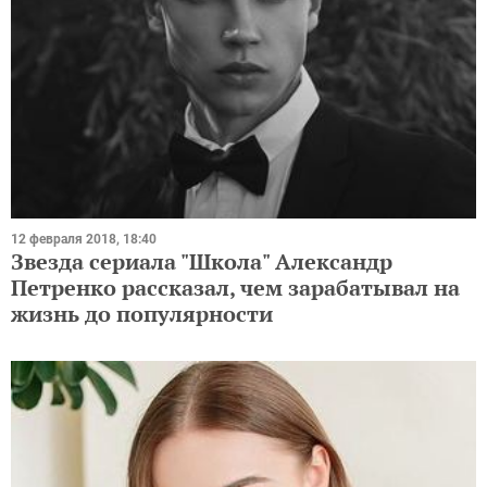
12 февраля 2018, 18:40
Звезда сериала "Школа" Александр
Петренко рассказал, чем зарабатывал на
жизнь до популярности