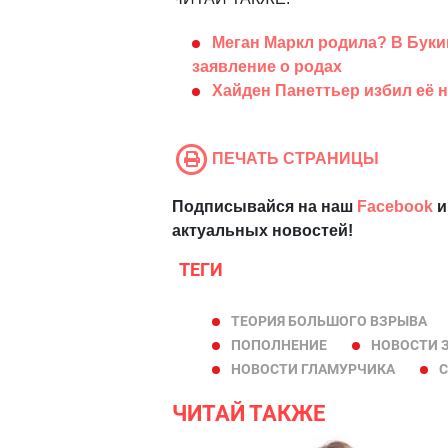
Меган Маркл родила? В Бук
заявление о родах
Хайден Панеттьер избил её
ПЕЧАТЬ СТРАНИЦЫ
Подписывайся на наш
Facebook
и
актуальных новостей!
ТЕГИ
ТЕОРИЯ БОЛЬШОГО ВЗРЫВА
ПОПОЛНЕНИЕ
НОВОСТИ 
НОВОСТИ ГЛАМУРЧИКА
С
ЧИТАЙ ТАКЖЕ