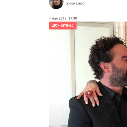
журналист
4 мая 2019, 17:30
ШОУ-БИЗНЕС