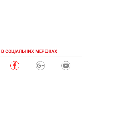
 В СОЦІАЛЬНИХ МЕРЕЖАХ