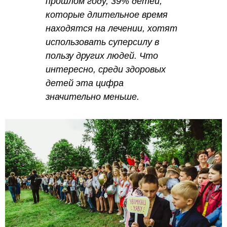
прошлом году, 39% детей,
которые длительное время
находятся на лечении, хотят
использовать суперсилу в
пользу других людей. Что
интересно, среди здоровых
детей эта цифра
значительно меньше.