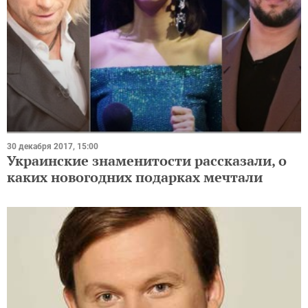
30 декабря 2017, 15:00
Украинские знаменитости рассказали, о
каких новогодних подарках мечтали