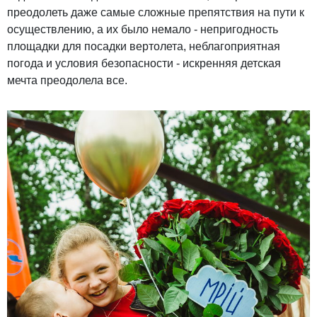
преодолеть даже самые сложные препятствия на пути к
осуществлению, а их было немало - непригодность
площадки для посадки вертолета, неблагоприятная
погода и условия безопасности - искренняя детская
мечта преодолела все.