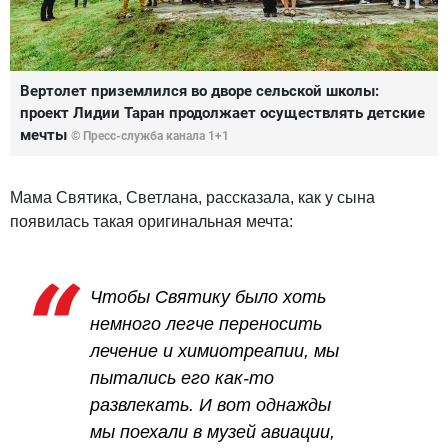
Вертолет приземлился во дворе сельской школы:
проект Лидии Таран продолжает осуществлять детские
мечты
© Пресс-служба канала 1+1
Мама Святика, Светлана, рассказала, как у сына
появилась такая оригинальная мечта:
Чтобы Святику было хоть
немного легче переносить
лечение и химиотреапии, мы
пытались его как-то
развлекать. И вот однажды
мы поехали в музей авиации,