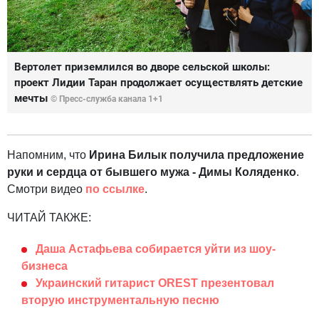
Вертолет приземлился во дворе сельской школы:
проект Лидии Таран продолжает осуществлять детские
мечты
© Пресс-служба канала 1+1
Напомним, что
Ирина Билык получила предложение
руки и сердца от бывшего мужа - Димы Коляденко
.
Смотри видео
по ссылке
.
ЧИТАЙ ТАКЖЕ:
Даша Астафьева собирается уйти из шоу-
бизнеса
Украинский гитарист OREST презентовал
вторую инструментальную песню