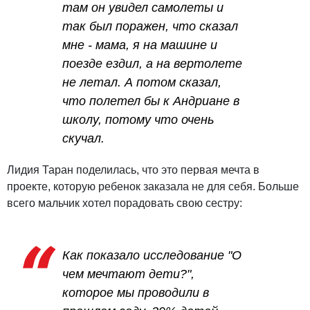
там он увидел самолеты и
так был поражен, что сказал
мне - мама, я на машине и
поезде ездил, а на вертолете
не летал. А потом сказал,
что полетел бы к Андриане в
школу, потому что очень
скучал.
Лидия Таран поделилась, что это первая мечта в
проекте, которую ребенок заказала не для себя. Больше
всего мальчик хотел порадовать свою сестру:
Как показало исследование "О
чем мечтают дети?",
которое мы проводили в