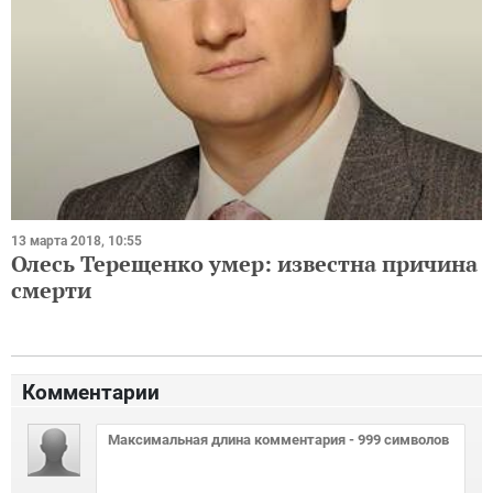
13 марта 2018, 10:55
Олесь Терещенко умер: известна причина
смерти
Комментарии