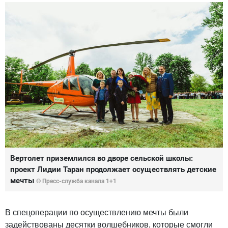
Вертолет приземлился во дворе сельской школы:
проект Лидии Таран продолжает осуществлять детские
мечты
© Пресс-служба канала 1+1
В спецоперации по осуществлению мечты были
задействованы десятки волшебников, которые смогли