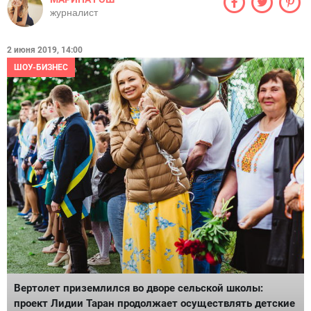
журналист
2 июня 2019, 14:00
ШОУ-БИЗНЕС
Вертолет приземлился во дворе сельской школы:
проект Лидии Таран продолжает осуществлять детские