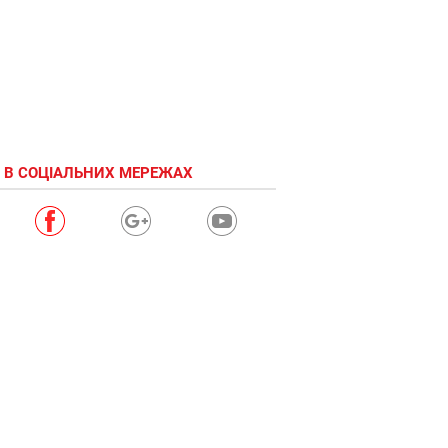
 В СОЦІАЛЬНИХ МЕРЕЖАХ