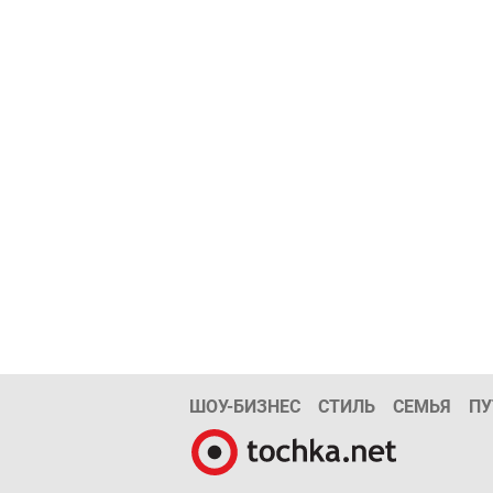
ШОУ-БИЗНЕС
СТИЛЬ
СЕМЬЯ
ПУ