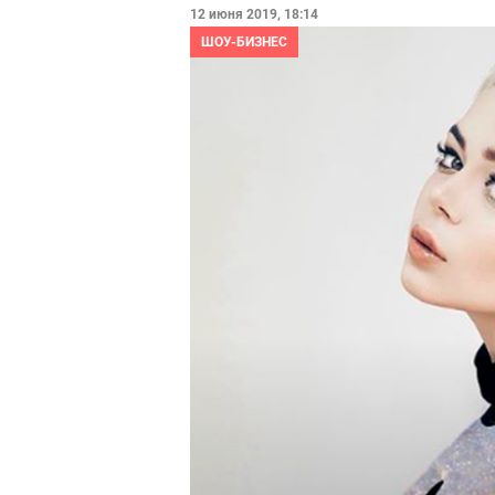
12 июня 2019, 18:14
ШОУ-БИЗНЕС