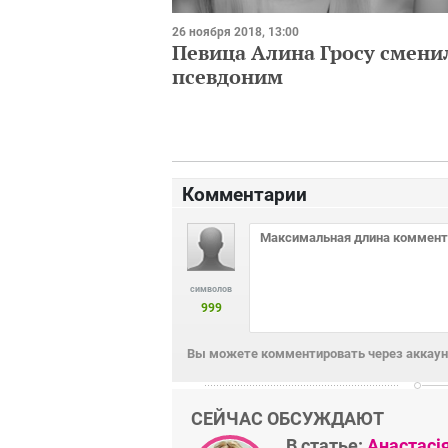
26 ноября 2018, 13:00
Певица Алина Гросу смени
псевдоним
Комментарии
символов
999
Вы можете комментировать через аккаунт
СЕЙЧАС ОБСУЖДАЮТ
В статье:
Анастасі