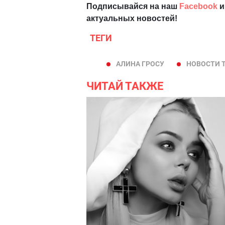
Подписывайся на наш
Facebook
и
актуальных новостей!
ТЕГИ
АЛИНА ГРОСУ
НОВОСТИ 
ЧИТАЙ ТАКЖЕ