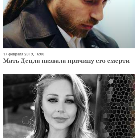
17 февраля 2019, 16:00
Мать Децла назвала причину его смерти