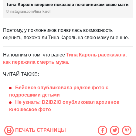
Тина Кароль впервые показала поклонникам свою мать
©
instagram.com/tina_karol
Поэтому, у поклонников появилась возможность
оценить, похожа ли Тина Кароль на свою маму внешне.
Напомним о том, что ранее
Тина Кароль рассказала,
как пережила смерть мужа.
ЧИТАЙ ТАКЖЕ:
Бейонсе опубликовала редкое фото с
подросшими детьми
Не узнать: DZIDZIO опубликовал архивное
юношеское фото
ПЕЧАТЬ СТРАНИЦЫ