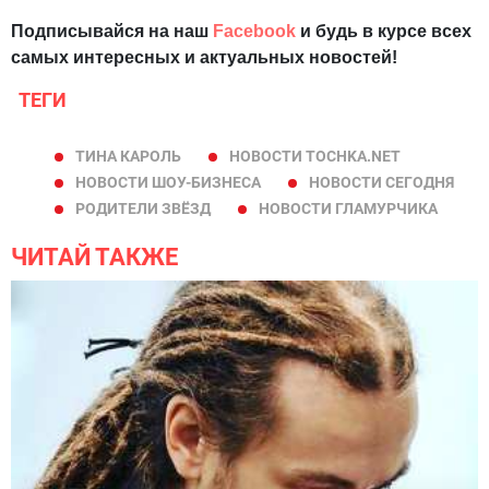
Подписывайся на наш
Facebook
и будь в курсе всех
самых интересных и актуальных новостей!
ТЕГИ
ТИНА КАРОЛЬ
НОВОСТИ TOCHKA.NET
НОВОСТИ ШОУ-БИЗНЕСА
НОВОСТИ СЕГОДНЯ
РОДИТЕЛИ ЗВЁЗД
НОВОСТИ ГЛАМУРЧИКА
ЧИТАЙ ТАКЖЕ