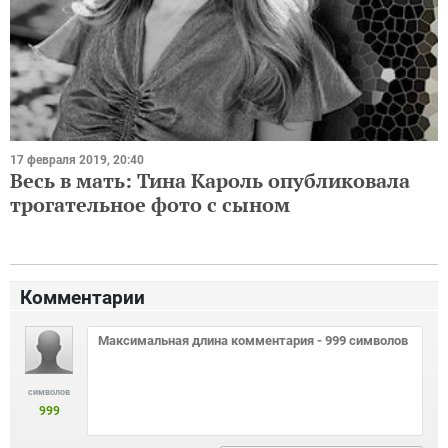
17 февраля 2019, 20:40
Весь в мать: Тина Кароль опубликовала
трогательное фото с сыном
Комментарии
символов
999