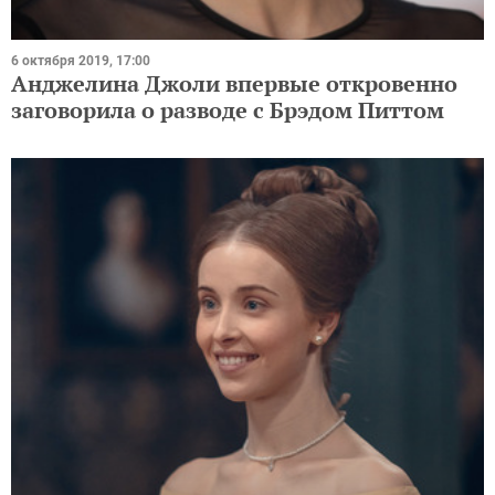
6 октября 2019, 17:00
Анджелина Джоли впервые откровенно
заговорила о разводе с Брэдом Питтом