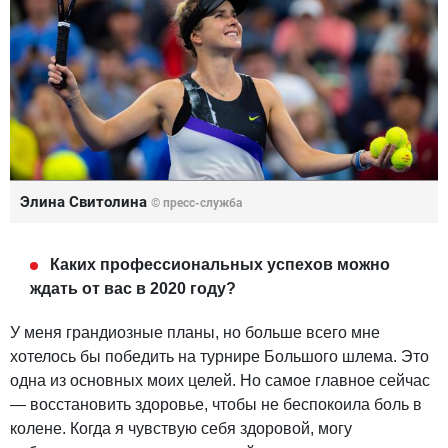
Элина Свитолина
© пресс-служба
Каких профессиональных успехов можно
ждать от вас в 2020 году?
У меня грандиозные планы, но больше всего мне
хотелось бы победить на турнире Большого шлема. Это
одна из основных моих целей. Но самое главное сейчас
― восстановить здоровье, чтобы не беспокоила боль в
колене. Когда я чувствую себя здоровой, могу