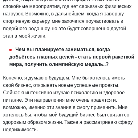
спокойные мероприятия, где нет серьезных физических
нагрузок. Возможно, в дальнейшем, когда я завершу
спортивную карьеру, мне захочется поучаствовать в
подобного рода шоу, но это будет совершенно другой
этап в моей жизни.
Чем вы планируете заниматься, когда
добьётесь главных целей - стать первой ракеткой
мира, получить олимпийскую медаль..?
Конечно, я думаю о будущем. Мне бы хотелось иметь
свой бизнес, открывать новые успешные проекты.
Сейчас я интенсивно изучаю психологию и здоровое
питание. Эти направления мне очень нравятся и,
возможно, именно эти знания я смогу применить. Мне
хотелось бы, чтобы мой будущий бизнес был связан со
здоровым образом жизни. Также я рассматриваю сферу
недвижимости.