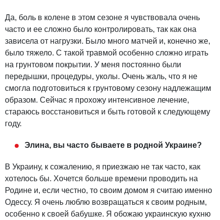
Да, боль в колене в этом сезоне я чувствовала очень
часто и ее сложно было контролировать, так как она
зависела от нагрузки. Было много матчей и, конечно же,
было тяжело. С такой травмой особенно сложно играть
на грунтовом покрытии. У меня постоянно были
передышки, процедуры, уколы. Очень жаль, что я не
смогла подготовиться к грунтовому сезону надлежащим
образом. Сейчас я прохожу интенсивное лечение,
стараюсь восстановиться и быть готовой к следующему
году.
Элина, вы часто бываете в родной Украине?
В Украину, к сожалению, я приезжаю не так часто, как
хотелось бы. Хочется больше времени проводить на
Родине и, если честно, то своим домом я считаю именно
Одессу. Я очень люблю возвращаться к своим родным,
особенно к своей бабушке. Я обожаю украинскую кухню