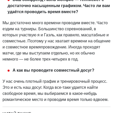
достаточно насыщенным графиком. Часто ли вам
удаётся проводить время вместе?
Мы достаточно много времени проводим вместе. Часто
ездим на турниры. Большинство соревнований, в
которых участвую я и Гаэль, как правило, масштабные и
совместные. Поэтому у нас хватает времени на общение
и совместное времяпровождение. Иногда проходят
матчи, где мы выступаем отдельно, но их обычно
немного ― не более трех-четырех в год.
А как вы проводите совместный досуг?
У нас очень плотный график и тренировочный процесс.
Это и есть наш досуг. Когда все-таки удается найти
свободное время, мы выбираемся в какое-нибудь
романтическое место и проводим время только вдвоем.