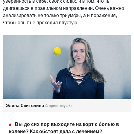
уверенность в себе, своих силах, и в том, что ты
двигаешься в правильном направлении. Очень важно
анализировать не только триумфы, а и поражения,
чтобы опыт не проходил впустую.
Элина Свитолина
© пресс-служба
Вы до сих пор выходите на корт с болью в
колене? Как обстоят дела с лечением?