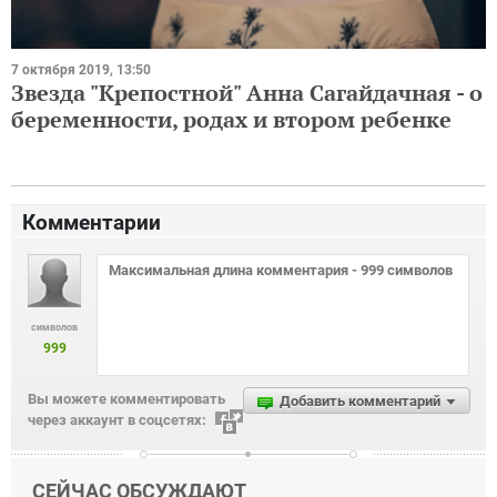
7 октября 2019, 13:50
Звезда "Крепостной" Анна Сагайдачная - о
беременности, родах и втором ребенке
Комментарии
символов
999
Вы можете комментировать
Добавить комментарий
через аккаунт в соцсетях:
СЕЙЧАС ОБСУЖДАЮТ