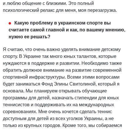
и люблю общение с близкими. Это полный
психологический релакс для меня, моя перезагрузка.
Какую проблему в украинском спорте вы
считаете самой главной и как, по вашему мнению,
нужно ее решать?
Я считаю, что очень важно уделять внимание детскому
спорту. В Украине так много юных талантов, которые
нуждаются в поддержке и развитии. Необходимо также
обратить должное внимание на развитие современной
спортивной инфраструктуры. Всеми этими вопросами
будет заниматься Фонд Элины Свитолиной, который я
основала. Мы планируем открывать обучающие
программы для детей, назначать стипендии для юных
теннисистов и поддерживать их на международных
соревнованиях. Мне очень хочется сделать теннис
доступным для детей из всех уголков Украины, а не
только из крупных городов. Кроме того, мы собираемся