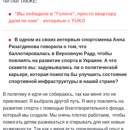
ЧИТАЙ ТАКЖЕ:
"Мы победили в "Голосе", просто квартиру
дали не нам" - интервью с YUKO
В одном из своих интервью спортсменка Анна
Ризатдинова говорила о том, что
баллотировалась в Верховную Раду, чтобы
повлиять на развитие спорта в Украине. А что
скажете вы: задумывались ли о политической
карьере, которая помогла бы улучшить состояние
спортивной инфраструктуры в нашей стране?
В политику я идти не собираюсь, так как меня это не
привлекает. Я выбрала другой путь. Я могу повлиять на
развитие спорта с помощью благотворительного фонда,
который мы создали. Мы очень плотно работаем, чтобы
помогать детям развиваться и открывать для них новые
возможности. Так как у меня есть определенный опыт в