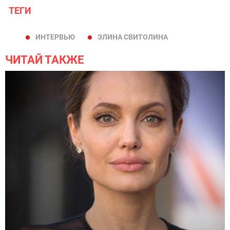
ТЕГИ
ИНТЕРВЬЮ
ЭЛИНА СВИТОЛИНА
ЧИТАЙ ТАКЖЕ