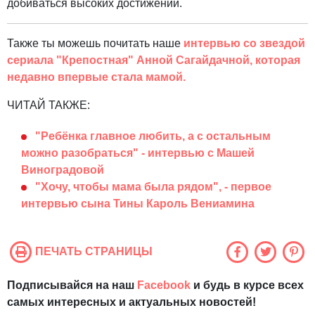
добиваться высоких достижений.
Также ты можешь почитать наше
интервью со звездой
сериала "Крепостная" Анной Сагайдачной, которая
недавно впервые стала мамой.
ЧИТАЙ ТАКЖЕ:
"Ребёнка главное любить, а с остальным
можно разобраться" - интервью с Машей
Виноградовой
"Хочу, чтобы мама была рядом", - первое
интервью сына Тины Кароль Вениамина
ПЕЧАТЬ СТРАНИЦЫ
Подписывайся на наш
Facebook
и будь в курсе всех
самых интересных и актуальных новостей!