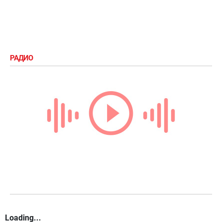
РАДИО
Loading...