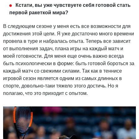
Кстати, вы уже чувствуете себя готовой стать
первой ракеткой мира?
В следующем сезоне у меня есть все возможности для
достижения этой цели. Я уже достаточно много времени
провела в туре и набралась опыта. Теперь все зависит
от выполнения задач, плана игры на каждый матч и
моей готовности. Для меня еще очень важно всегда
быть психологически в форме: быть готовой бороться за
каждый матч со свежими силами. Так как в теннисе
игровой сезон является одним из самых длинных в
спорте, довольно-таки тяжело этого достичь. Но я
полагаю, что это приходит с опытом.