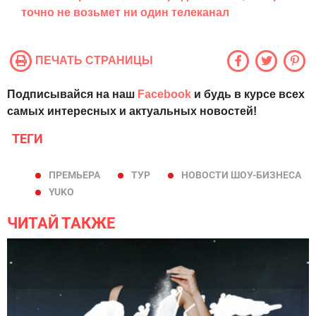
точно не возьмет ни один телеканал
ПЕЧАТЬ СТРАНИЦЫ
Подписывайся на наш
Facebook
и будь в курсе всех
самых интересных и актуальных новостей!
ТЕГИ
ПРЕМЬЕРА
ТУР
НОВОСТИ ШОУ-БИЗНЕСА
YUKO
ЧИТАЙ ТАКЖЕ