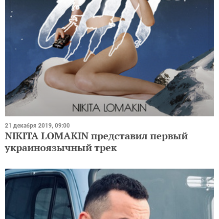
21 декабря 2019, 09:00
NIKITA LOMAKIN представил первый
украиноязычный трек