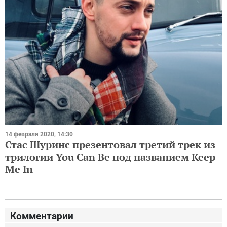
14 февраля 2020, 14:30
Стас Шуринс презентовал третий трек из
трилогии You Can Be под названием Keep
Me In
Комментарии