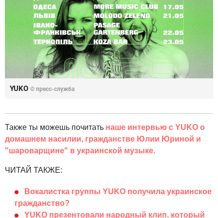
YUKO
© пресс-служба
Также ты можешь почитать
наше интервью с YUKO о
домашнем насилии, гражданстве Юлии Юриной и
"шароварщине" в украинской музыке.
ЧИТАЙ ТАКЖЕ:
Вокалистка группы YUKO получила украинское
гражданство?
YUKO презентовали народный клип, который