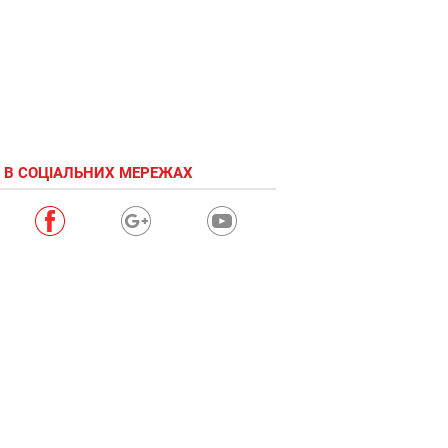
 В СОЦІАЛЬНИХ МЕРЕЖАХ