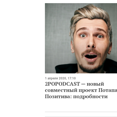
1 апреля 2020, 17:10
2POPODCAST — новый
совместный проект Потапа
Позитива: подробности