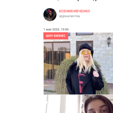
КСЕНИЯ ИВЧЕНКО
журналистка
1 мая 2020, 19:00
ШОУ-БИЗНЕС