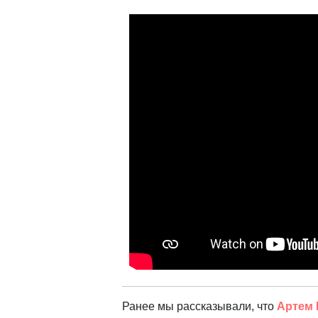
Ранее мы рассказывали, что
Артем 