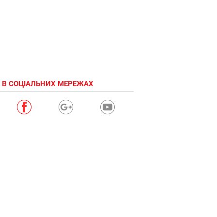
 В СОЦІАЛЬНИХ МЕРЕЖАХ