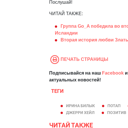
Послушай!
ЧИТАЙ ТАКЖЕ:
Группа Go_A победила во вт
Исландии
Вторая история любви Златы
ПЕЧАТЬ СТРАНИЦЫ
Подписывайся на наш
Facebook
и
актуальных новостей!
ТЕГИ
ИРИНА БИЛЫК
ПОТАП
ДЖЕРРИ ХЕЙЛ
ПОЗИТИВ
ЧИТАЙ ТАКЖЕ