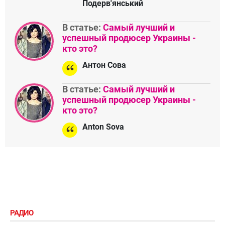
Подерв'янський
В статье:
Самый лучший и
успешный продюсер Украины -
кто это?
Антон Сова
В статье:
Самый лучший и
успешный продюсер Украины -
кто это?
Anton Sova
РАДИО