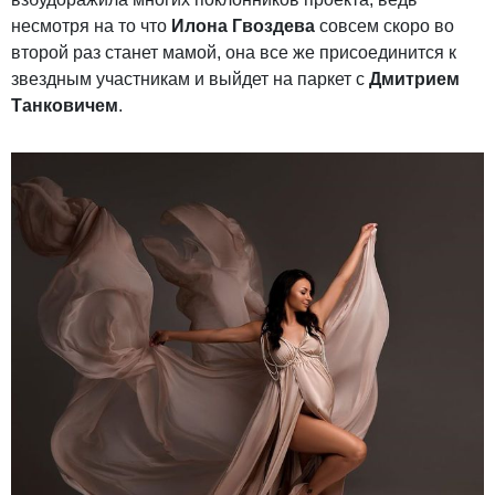
несмотря на то что
Илона Гвоздева
совсем скоро во
второй раз станет мамой, она все же присоединится к
звездным участникам и выйдет на паркет с
Дмитрием
Танковичем
.