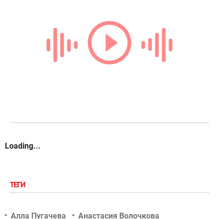
Loading...
ТЕГИ
Алла Пугачева
Анастасия Волочкова