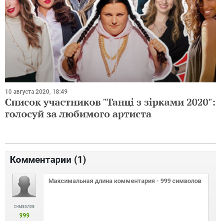
10 августа 2020, 18:49
Список участников "Танці з зірками 2020":
голосуй за любимого артиста
Комментарии (
1
)
символов
999