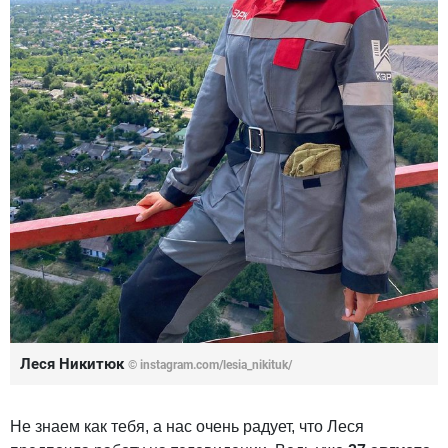
Леся Никитюк
© instagram.com/lesia_nikituk/
Не знаем как тебя, а нас очень радует, что Леся