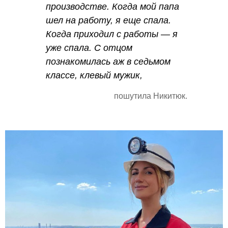
производстве. Когда мой папа
шел на работу, я еще спала.
Когда приходил с работы — я
уже спала. С отцом
познакомилась аж в седьмом
классе, клевый мужик,
пошутила Никитюк.