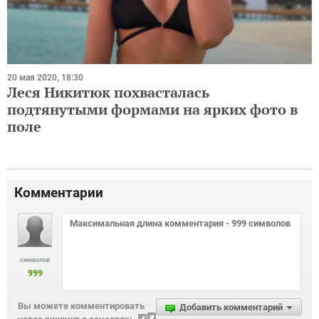
20 мая 2020, 18:30
Леся Никитюк похвасталась
подтянутыми формами на ярких фото в
поле
Комментарии
символов
999
Вы можете комментировать
Добавить комментарий