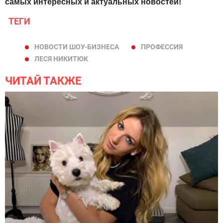
самых интересных и актуальных новостей!
ТЕГИ
НОВОСТИ ШОУ-БИЗНЕСА
ПРОФЕССИЯ
ЛЕСЯ НИКИТЮК
ЧИТАЙ ТАКЖЕ