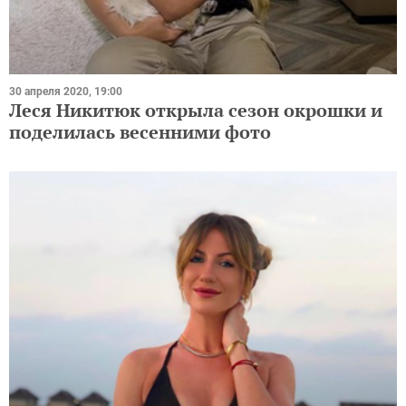
30 апреля 2020, 19:00
Леся Никитюк открыла сезон окрошки и
поделилась весенними фото