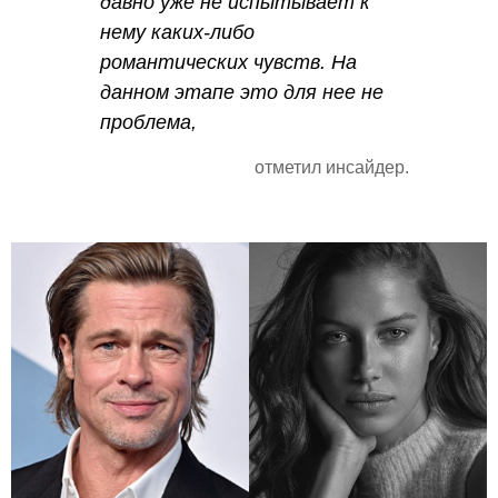
давно уже не испытывает к
нему каких-либо
романтических чувств. На
данном этапе это для нее не
проблема,
отметил инсайдер.