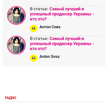
В статье:
Самый лучший и
успешный продюсер Украины -
кто это?
Антон Сова
В статье:
Самый лучший и
успешный продюсер Украины -
кто это?
Anton Sova
РАДИО