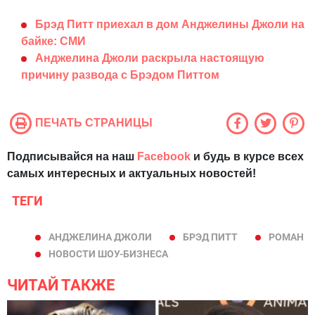
Брэд Питт приехал в дом Анджелины Джоли на
байке: СМИ
Анджелина Джоли раскрыла настоящую
причину развода с Брэдом Питтом
ПЕЧАТЬ СТРАНИЦЫ
Подписывайся на наш
Facebook
и будь в курсе всех
самых интересных и актуальных новостей!
ТЕГИ
АНДЖЕЛИНА ДЖОЛИ
БРЭД ПИТТ
РОМАН
НОВОСТИ ШОУ-БИЗНЕСА
ЧИТАЙ ТАКЖЕ