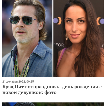
21 декабря 2022, 09:25
Брэд Питт отпраздновал день рождения с
новой девушкой: фото