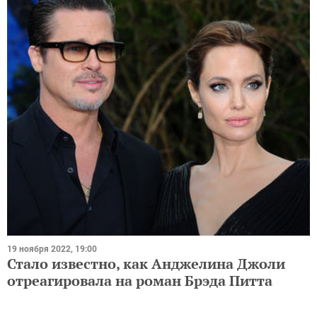
19 ноября 2022, 19:00
Стало известно, как Анджелина Джоли
отреагировала на роман Брэда Питта