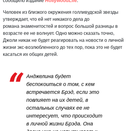
сообщило издание
HollywoodLife
.
Человек из близкого окружения голливудской звезды
утверждает, что ей нет никакого дела до
романа знаменитостей и вопрос большой разницы в
возрасте ее не волнует. Одно можно сказать точно,
Джоли никак не будет реагировать на новости о личной
жизни экс-возлюбленного до тех пор, пока это не будет
касаться их общих детей.
Анджелина будет
беспокоиться о том, с кем
встречается Брэд, если это
повлияет на их детей, в
остальных случаях ее не
интересует, что происходит
в личной жизни Брэда. Она