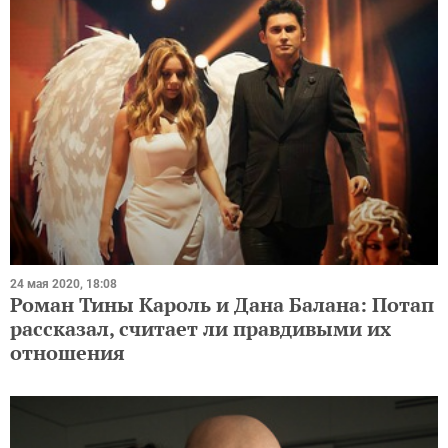
24 мая 2020, 18:08
Роман Тины Кароль и Дана Балана: Потап
рассказал, считает ли правдивыми их
отношения