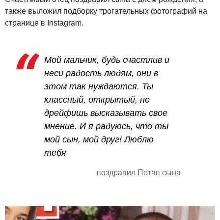
также выложил подборку трогательных фотографий на
странице в Instagram.
Мой мальчик, будь счастлив и
неси радость людям, они в
этом так нуждаются. Ты
классный, открытый, не
дрейфишь высказывать свое
мнение. И я радуюсь, что ты
мой сын, мой друг! Люблю
тебя
поздравил Потап сына