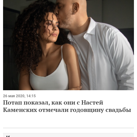
26 мая 2020, 14:15
Потап показал, как они с Настей
Каменских отмечали годовщину свадьбы