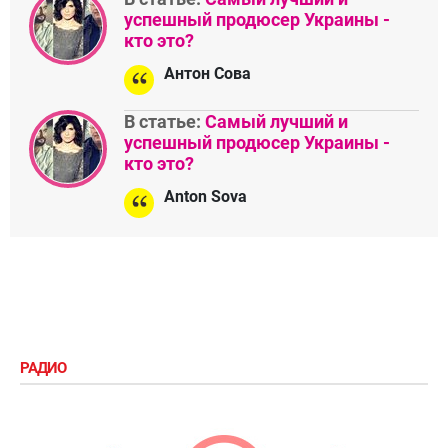
успешный продюсер Украины -
кто это?
Антон Сова
В статье:
Самый лучший и
успешный продюсер Украины -
кто это?
Anton Sova
РАДИО