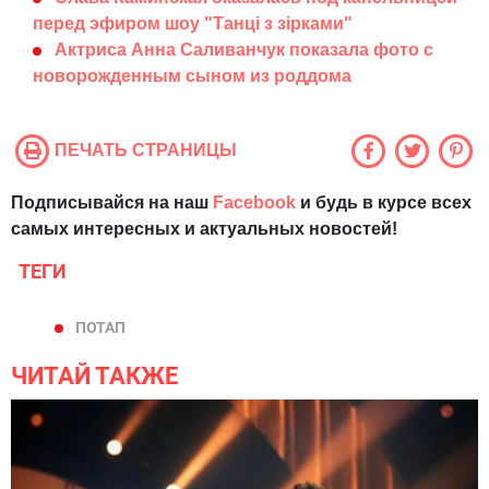
перед эфиром шоу "Танці з зірками"
Актриса Анна Саливанчук показала фото с
новорожденным сыном из роддома
ПЕЧАТЬ СТРАНИЦЫ
Подписывайся на наш
Facebook
и будь в курсе всех
самых интересных и актуальных новостей!
ТЕГИ
ПОТАП
ЧИТАЙ ТАКЖЕ