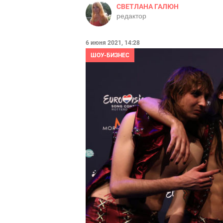
СВЕТЛАНА ГАЛЮН
редактор
6 июня 2021, 14:28
ШОУ-БИЗНЕС