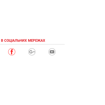
 В СОЦІАЛЬНИХ МЕРЕЖАХ