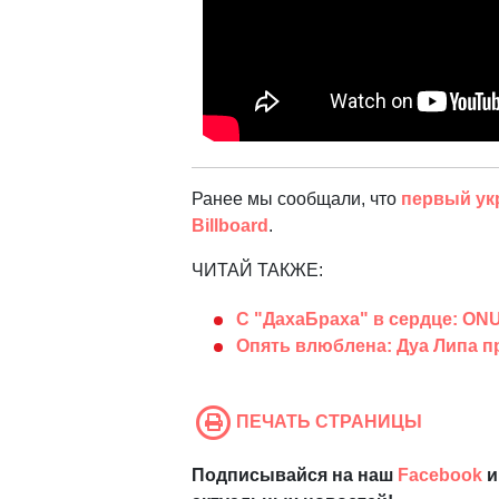
Ранее мы сообщали, что
первый ук
Billboard
.
ЧИТАЙ ТАКЖЕ:
С "ДахаБраха" в сердце: O
Опять влюблена: Дуа Липа 
ПЕЧАТЬ СТРАНИЦЫ
Подписывайся на наш
Facebook
и