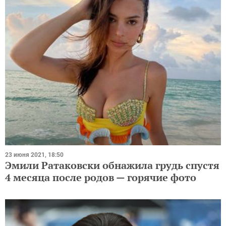
23 июня 2021, 18:50
Эмили Ратаковски обнажила грудь спустя
4 месяца после родов — горячие фото