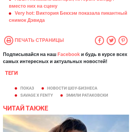
вместо них на сцену
Very hot: Виктория Бекхэм показала пикантный
снимок Дэвида
ПЕЧАТЬ СТРАНИЦЫ
Подписывайся на наш
Facebook
и будь в курсе всех
самых интересных и актуальных новостей!
ТЕГИ
ПОКАЗ
НОВОСТИ ШОУ-БИЗНЕСА
SAVAGE X FENTY
ЭМИЛИ РАТАКОВСКИ
ЧИТАЙ ТАКЖЕ