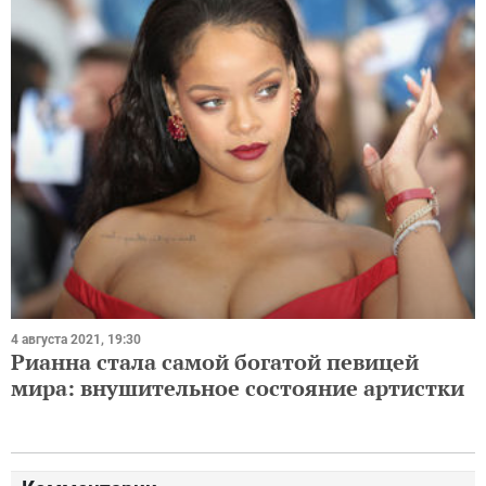
4 августа 2021, 19:30
Рианна стала самой богатой певицей
мира: внушительное состояние артистки