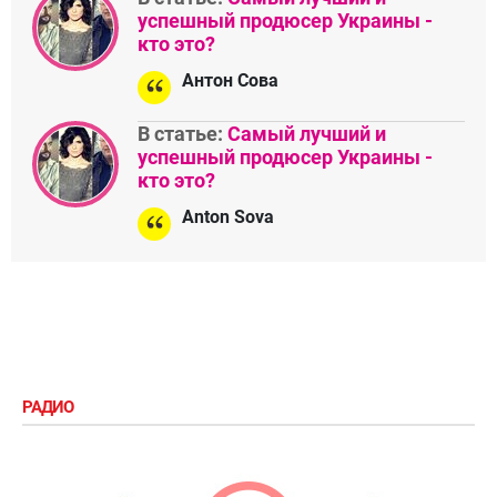
успешный продюсер Украины -
кто это?
Антон Сова
В статье:
Самый лучший и
успешный продюсер Украины -
кто это?
Anton Sova
РАДИО