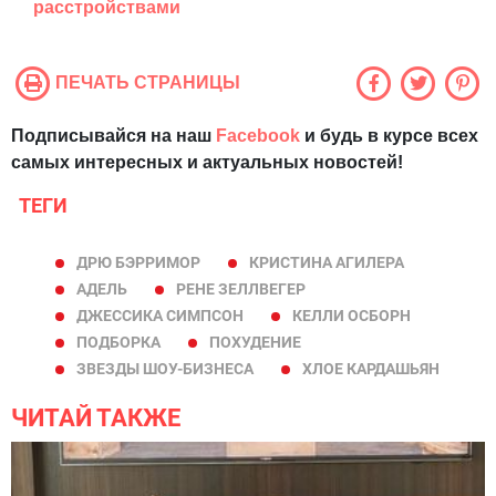
расстройствами
ПЕЧАТЬ СТРАНИЦЫ
Подписывайся на наш
Facebook
и будь в курсе всех
самых интересных и актуальных новостей!
ТЕГИ
ДРЮ БЭРРИМОР
КРИСТИНА АГИЛЕРА
АДЕЛЬ
РЕНЕ ЗЕЛЛВЕГЕР
ДЖЕССИКА СИМПСОН
КЕЛЛИ ОСБОРН
ПОДБОРКА
ПОХУДЕНИЕ
ЗВЕЗДЫ ШОУ-БИЗНЕСА
ХЛОЕ КАРДАШЬЯН
ЧИТАЙ ТАКЖЕ