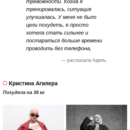
тревожности. Когда я
тренировалась, ситуация
улучшалась. У меня не было
цели похудеть, я просто
хотела стать сильнее и
постараться больше времени
проводить без телефона,
— рассказала Адель.
Кристина Агилера
Похудела на 38 кг