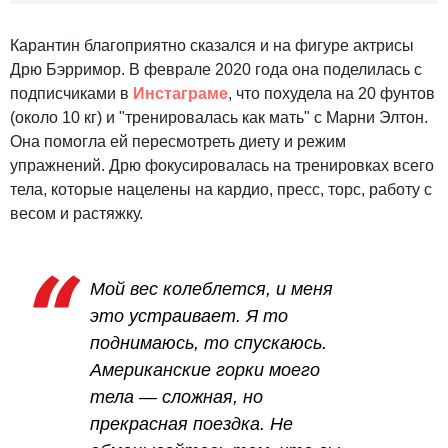
Карантин благоприятно сказался и на фигуре актрисы
Дрю Бэрримор. В феврале 2020 года она поделилась с
подписчиками в
Инстаграме
, что похудела на 20 фунтов
(около 10 кг) и "тренировалась как мать" с Марни Элтон.
Она помогла ей пересмотреть диету и режим
упражнений. Дрю фокусировалась на тренировках всего
тела, которые нацелены на кардио, пресс, торс, работу с
весом и растяжку.
Мой вес колеблется, и меня
это устраивает. Я то
поднимаюсь, то спускаюсь.
Американские горки моего
тела — сложная, но
прекрасная поездка. Не