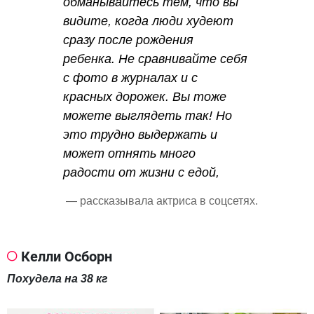
обманывайтесь тем, что вы
видите, когда люди худеют
сразу после рождения
ребенка. Не сравнивайте себя
с фото в журналах и с
красных дорожек. Вы тоже
можете выглядеть так! Но
это трудно выдержать и
может отнять много
радости от жизни с едой,
— рассказывала актриса в соцсетях.
Келли Осборн
Похудела на 38 кг