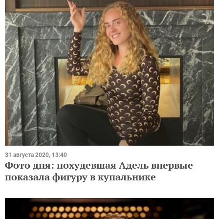
31 августа 2020, 13:40
Фото дня: похудевшая Адель впервые
показала фигуру в купальнике