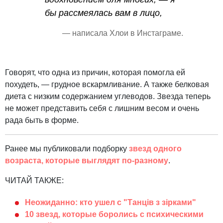
бы рассмеялась вам в лицо,
— написала Хлои в Инстаграме.
Говорят, что одна из причин, которая помогла ей
похудеть, — грудное вскармливание. А также белковая
диета с низким содержанием углеводов. Звезда теперь
не может представить себя с лишним весом и очень
рада быть в форме.
Ранее мы публиковали подборку
звезд одного
возраста, которые выглядят по-разному
.
ЧИТАЙ ТАКЖЕ:
Неожиданно: кто ушел с "Танців з зірками"
10 звезд, которые боролись с психическими