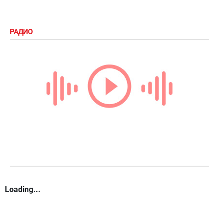
РАДИО
Loading...