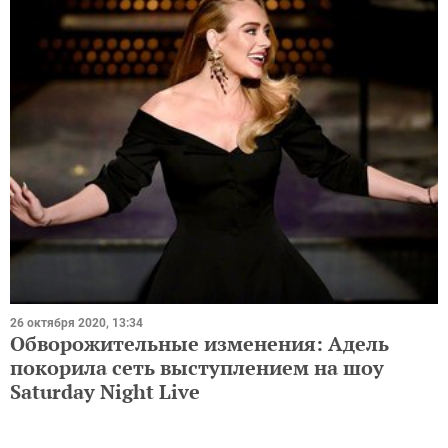
26 октября 2020, 13:34
Обворожительные изменения: Адель
покорила сеть выступлением на шоу
Saturday Night Live