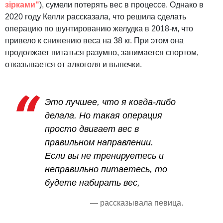
зірками"
), сумели потерять вес в процессе. Однако в
2020 году Келли рассказала, что решила сделать
операцию по шунтированию желудка в 2018-м, что
привело к снижению веса на 38 кг. При этом она
продолжает питаться разумно, занимается спортом,
отказывается от алкоголя и выпечки.
Это лучшее, что я когда-либо
делала. Но такая операция
просто двигает вес в
правильном направлении.
Если вы не тренируетесь и
неправильно питаетесь, то
будете набирать вес, ­
— рассказывала певица.