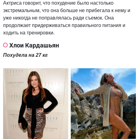
Актриса говорит, что похудение было настолько
экстремальным, что она больше не прибегала к нему и
уже никогда не поправлялась ради съемок. Она
продолжает придерживаться правильного питания и
ходить на тренировки.
Хлои Кардашьян
Похудела на 27 кг