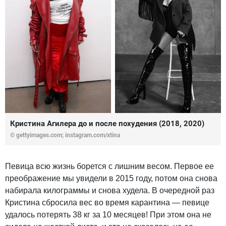
Кристина Агилера до и после похудения (2018, 2020)
© gettyimages.com; instagram.com/xtina
Певица всю жизнь борется с лишним весом. Первое ее
преображение мы увидели в 2015 году, потом она снова
набирала килограммы и снова худела. В очередной раз
Кристина сбросила вес во время карантина — певице
удалось потерять 38 кг за 10 месяцев! При этом она не