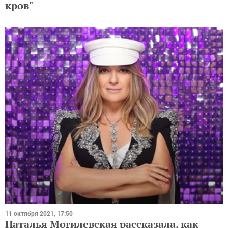
кров"
11 октября 2021, 17:50
Наталья Могилевская рассказала, как