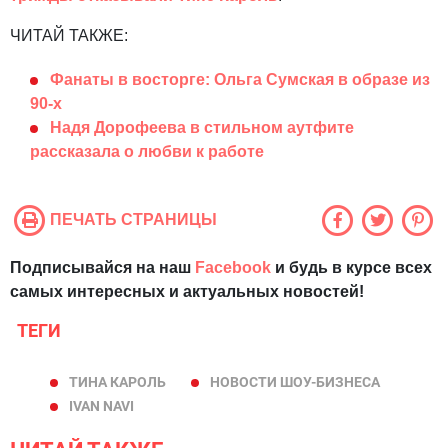
ЧИТАЙ ТАКЖЕ:
Фанаты в восторге: Ольга Сумская в образе из
90-х
Надя Дорофеева в стильном аутфите
рассказала о любви к работе
ПЕЧАТЬ СТРАНИЦЫ
Подписывайся на наш
Facebook
и будь в курсе всех
самых интересных и актуальных новостей!
ТЕГИ
ТИНА КАРОЛЬ
НОВОСТИ ШОУ-БИЗНЕСА
IVAN NAVI