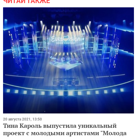
ЧИТАЙ ТАКЖЕ
20 августа 2021, 13:50
Тина Кароль выпустила уникальный
проект с молодыми артистами "Молода