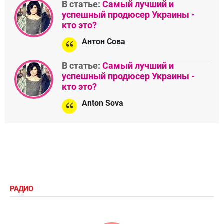
В статье:
Самый лучший и
успешный продюсер Украины -
кто это?
Антон Сова
В статье:
Самый лучший и
успешный продюсер Украины -
кто это?
Anton Sova
РАДИО