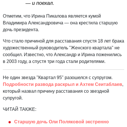
— и поехал.
Отметим, что Ирина Пикалова является кумой
Владимира Александровича — она крестила старшую
дочь президента.
Что стало причиной для расставания спустя 18 лет брака
художественный руководитель "Женского квартала" не
сообщил. Известно, что Александр и Ирина поженились
в 2003 году, а спустя три года стали родителями.
Не один звезда "Квартал 95" разошелся с супругом.
Подробности развода раскрыл и Ахтем Сеитаблаев
,
который назвал причину расставания со звездной
супругой.
ЧИТАЙ ТАКЖЕ:
Старшую дочь Оли Поляковой экстренно