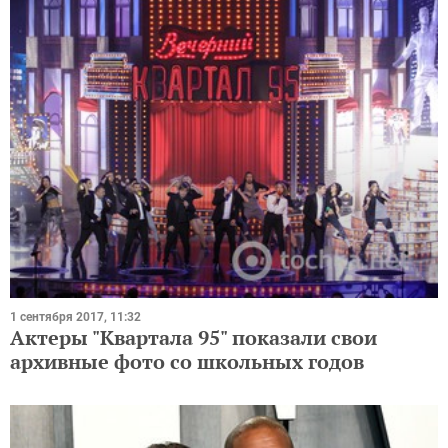
1 сентября 2017, 11:32
Актеры "Квартала 95" показали свои
архивные фото со школьных годов