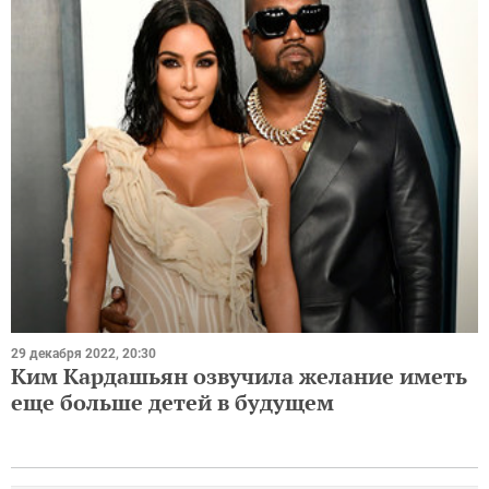
29 декабря 2022, 20:30
Ким Кардашьян озвучила желание иметь
еще больше детей в будущем