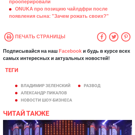
прооперировали
ONUKA про позицию чайлдфри после
появления сына: "Зачем рожать своих?"
ПЕЧАТЬ СТРАНИЦЫ
Подписывайся на наш
Facebook
и будь в курсе всех
самых интересных и актуальных новостей!
ТЕГИ
ВЛАДИМИР ЗЕЛЕНСКИЙ
РАЗВОД
АЛЕКСАНДР ПИКАЛОВ
НОВОСТИ ШОУ-БИЗНЕСА
ЧИТАЙ ТАКЖЕ