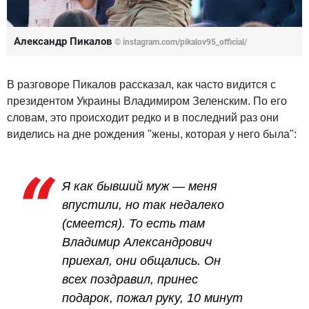
Александр Пикалов
© instagram.com/pikalov95_official/
В разговоре Пикалов рассказал, как часто видится с
президентом Украины Владимиром Зеленским. По его
словам, это происходит редко и в последний раз они
виделись на дне рождения "жены, которая у него была":
Я как бывший муж — меня
впустили, но так недалеко
(смеется). То есть там
Владимир Александрович
приехал, они общались. Он
всех поздравил, принес
подарок, пожал руку, 10 минут