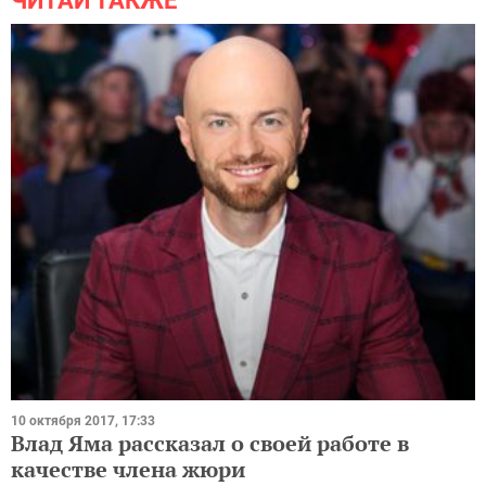
ЧИТАЙ ТАКЖЕ
10 октября 2017, 17:33
Влад Яма рассказал о своей работе в
качестве члена жюри