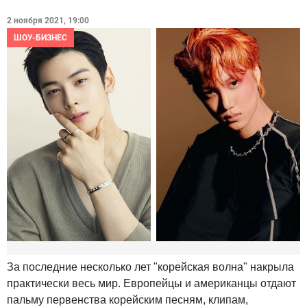
2 ноября 2021, 19:00
ШОУ-БИЗНЕС
За последние несколько лет "корейская волна" накрыла
практически весь мир. Европейцы и американцы отдают
пальму первенства корейским песням, клипам,