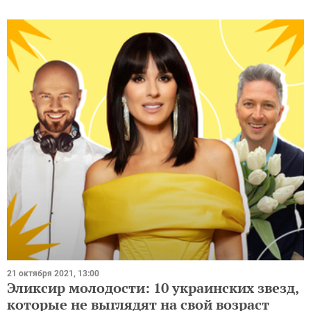
21 октября 2021, 13:00
Эликсир молодости: 10 украинских звезд,
которые не выглядят на свой возраст