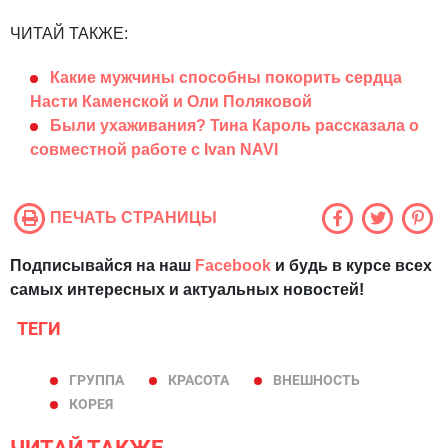
ЧИТАЙ ТАКЖЕ:
Какие мужчины способны покорить сердца
Насти Каменской и Оли Поляковой
Были ухаживания? Тина Кароль рассказала о
совместной работе с Ivan NAVI
ПЕЧАТЬ СТРАНИЦЫ
Подписывайся на наш
Facebook
и будь в курсе всех
самых интересных и актуальных новостей!
ТЕГИ
ГРУППА
КРАСОТА
ВНЕШНОСТЬ
КОРЕЯ