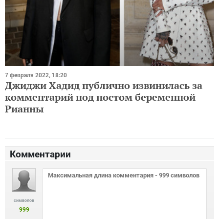
7 февраля 2022, 18:20
Джиджи Хадид публично извинилась за
комментарий под постом беременной
Рианны
Комментарии
символов
999