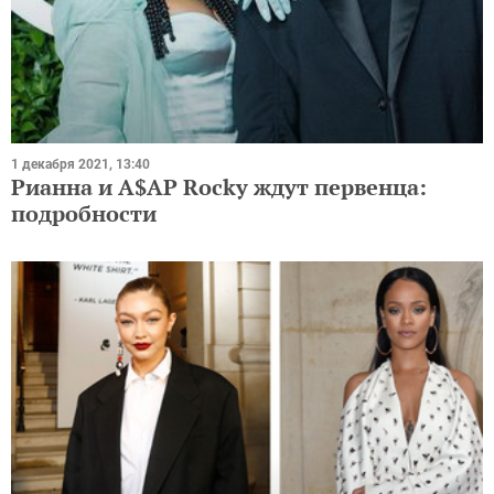
1 декабря 2021, 13:40
Рианна и A$AP Rocky ждут первенца:
подробности