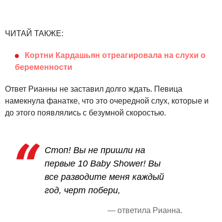
ЧИТАЙ ТАКЖЕ:
Кортни Кардашьян отреагировала на слухи о
беременности
Ответ Рианны не заставил долго ждать. Певица
намекнула фанатке, что это очередной слух, которые и
до этого появлялись с безумной скоростью.
Стоп! Вы не пришли на
первые 10 Baby Shower! Вы
все разводите меня каждый
год, черт побери,
— ответила Рианна.