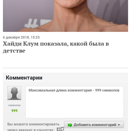
6 декабря 2018, 15:25
Хайди Клум показала, какой была в
детстве
Комментарии
символов
999
Вы можете комментировать
Добавить комментарий
через аккаунт в соцсетях: