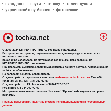
скандалы
слухи
тв-шоу
телеведущая
украинский шоу-бизнес
фотосессии
© 2009-2024 КЕПРЕЙТ ПАРТНЕРС. Все права защищены.
Все права на материалы, опубликованные на данном ресурсе, принадлежат
КЕПРЕЙТ ПАРТНЕРС.
Какое-либо использование материалов без письменного разрешения
КЕПРЕЙТ ПАРТНЕРС запрещено.
При правомерном использовании материалов с данного ресурса, гиперссылка на
tochka.net обязательна.
По вопросам рекламы обращайтесь:
Отдел по работе с прямыми клиентами:
reklama@mediadim.com.ua
Тел: +38
(044) 207-33-05, +38 (044) 207-97-00
Отдел по работе с РА: Тел./факс: +38 044 207-97-07
Редакция: +38 044 207-97-00
Материалы, отмеченные знаками "Реклама", "Промо", публикуются на правах
рекламы.
Правила пользования
,
Политика в сфере конфиденциальности и персональных
данных.