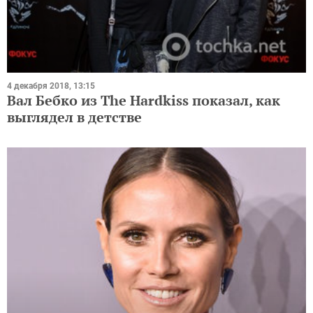
4 декабря 2018, 13:15
Вал Бебко из The Hardkiss показал, как
выглядел в детстве