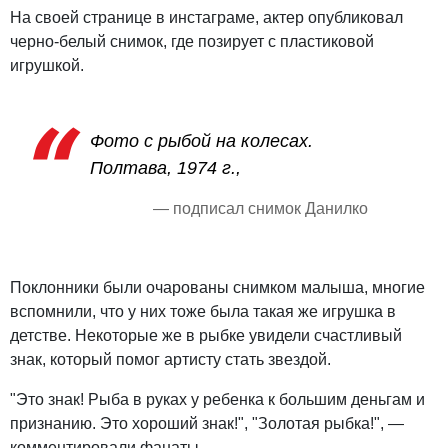
На своей странице в инстаграме, актер опубликовал
черно-белый снимок, где позирует с пластиковой
игрушкой.
Фото с рыбой на колесах.
Полтава, 1974 г.,
— подписал снимок Данилко
Поклонники были очарованы снимком малыша, многие
вспомнили, что у них тоже была такая же игрушка в
детстве. Некоторые же в рыбке увидели счастливый
знак, который помог артисту стать звездой.
"Это знак! Рыба в руках у ребенка к большим деньгам и
признанию. Это хороший знак!", "Золотая рыбка!", —
комментировали фанаты.