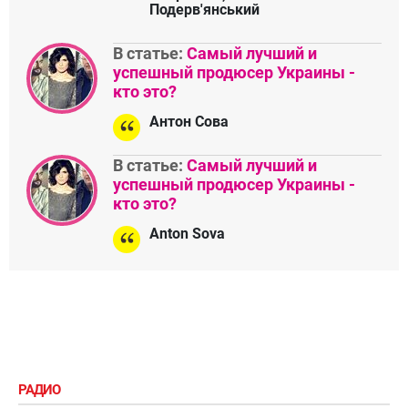
Подерв'янський
В статье:
Самый лучший и
успешный продюсер Украины -
кто это?
Антон Сова
В статье:
Самый лучший и
успешный продюсер Украины -
кто это?
Anton Sova
РАДИО