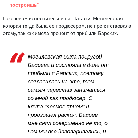
построишь"
По словам исполнительницы, Наталья Могилевская,
которая тогда была ее продюсером, не препятствовала
этому, так как имела процент от прибыли Барских.
Могилевская была подругой
Бадоева и состояла в доле от
прибыли с Барских, поэтому
согласилась на это, тем
самым перестав заниматься
со мной как продюсер. С
клипа "Космос прием" и
произошёл раскол. Бадоев
мне снял совершенно не то, о
чем мы все договаривались, и