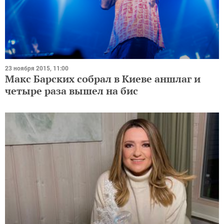
23 ноября 2015, 11:00
Макс Барских собрал в Киеве аншлаг и
четыре раза вышел на бис