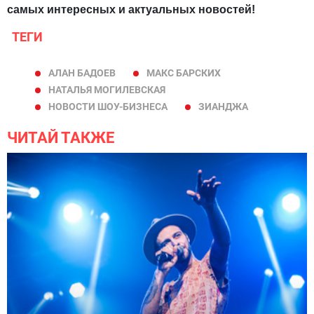
самых интересных и актуальных новостей!
ТЕГИ
АЛАН БАДОЕВ
МАКС БАРСКИХ
НАТАЛЬЯ МОГИЛЕВСКАЯ
НОВОСТИ ШОУ-БИЗНЕСА
ЗИАНДЖА
ЧИТАЙ ТАКЖЕ