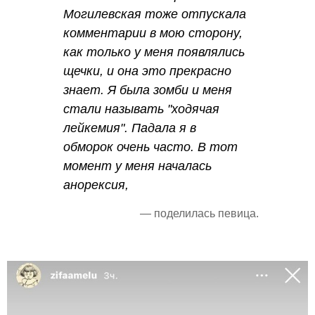
Могилевская тоже отпускала
комментарии в мою сторону,
как только у меня появлялись
щечки, и она это прекрасно
знает. Я была зомби и меня
стали называть "ходячая
лейкемия". Падала я в
обморок очень часто. В тот
момент у меня началась
анорексия,
— поделилась певица.