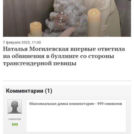
7 февраля 2022, 11:40
Наталья Могилевская впервые ответила
на обвинения в буллинге со стороны
трансгендерной певицы
Комментарии (
1
)
символов
999