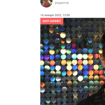
редактор
16 января 2022, 12:00
ШОУ-БИЗНЕС