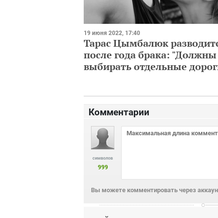
19 июня 2022, 17:40
Тарас Цымбалюк разводит
после года брака: "Должны
выбирать отдельные дорог
Комментарии
символов
999
Вы можете комментировать через аккаунт