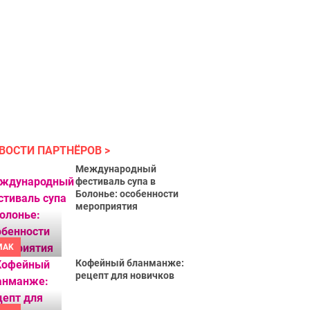
ВОСТИ ПАРТНЁРОВ
Международный
фестиваль супа в
Болонье: особенности
мероприятия
MAK
Кофейный бланманже:
рецепт для новичков