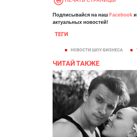
ПЕЧАТЬ СТРАНИЦЫ
Подписывайся на наш
Facebook
и
актуальных новостей!
ТЕГИ
НОВОСТИ ШОУ-БИЗНЕСА
ЧИТАЙ ТАКЖЕ