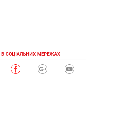
 В СОЦІАЛЬНИХ МЕРЕЖАХ