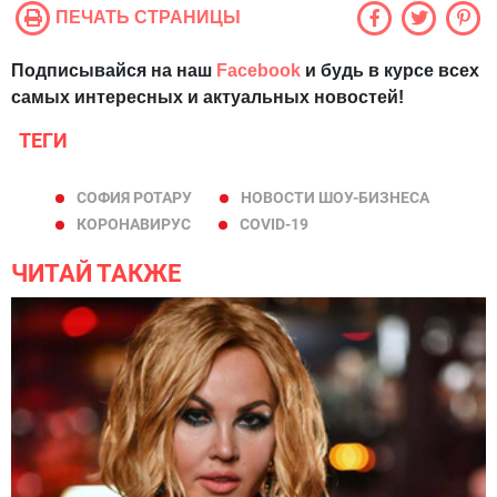
ПЕЧАТЬ СТРАНИЦЫ
Подписывайся на наш
Facebook
и будь в курсе всех
самых интересных и актуальных новостей!
ТЕГИ
СОФИЯ РОТАРУ
НОВОСТИ ШОУ-БИЗНЕСА
КОРОНАВИРУС
COVID-19
ЧИТАЙ ТАКЖЕ