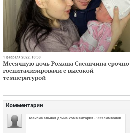
1 февраля 2022, 10:50
Месячную дочь Романа Сасанчина срочно
госпитализировали с высокой
температурой
Комментарии