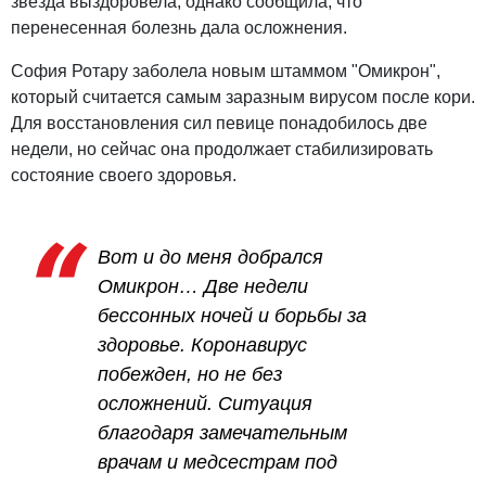
звезда выздоровела, однако сообщила, что
перенесенная болезнь дала осложнения.
София Ротару заболела новым штаммом "Омикрон",
который считается самым заразным вирусом после кори.
Для восстановления сил певице понадобилось две
недели, но сейчас она продолжает стабилизировать
состояние своего здоровья.
Вот и до меня добрался
Омикрон… Две недели
бессонных ночей и борьбы за
здоровье. Коронавирус
побежден, но не без
осложнений. Ситуация
благодаря замечательным
врачам и медсестрам под