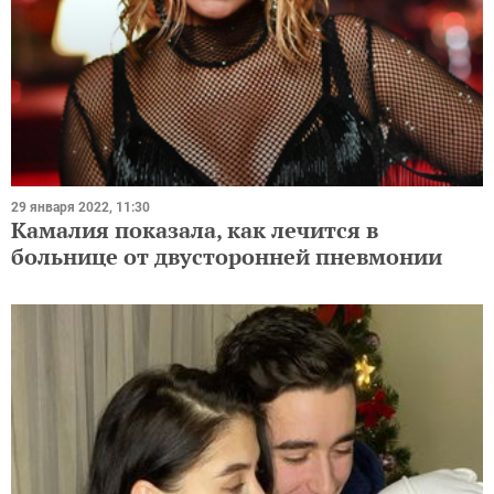
29 января 2022, 11:30
Камалия показала, как лечится в
больнице от двусторонней пневмонии