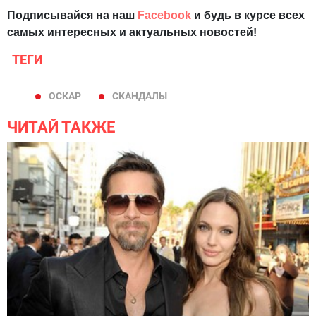
Подписывайся на наш
Facebook
и будь в курсе всех
самых интересных и актуальных новостей!
ТЕГИ
ОСКАР
СКАНДАЛЫ
ЧИТАЙ ТАКЖЕ