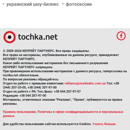
украинский шоу-бизнес
фотосессии
© 2009-2024 КЕПРЕЙТ ПАРТНЕРС. Все права защищены.
Все права на материалы, опубликованные на данном ресурсе, принадлежат
КЕПРЕЙТ ПАРТНЕРС.
Какое-либо использование материалов без письменного разрешения
КЕПРЕЙТ ПАРТНЕРС запрещено.
При правомерном использовании материалов с данного ресурса, гиперссылка на
tochka.net обязательна.
По вопросам рекламы обращайтесь:
Отдел по работе с прямыми клиентами:
reklama@mediadim.com.ua
Тел: +38
(044) 207-33-05, +38 (044) 207-97-00
Отдел по работе с РА: Тел./факс: +38 044 207-97-07
Редакция: +38 044 207-97-00
Материалы, отмеченные знаками "Реклама", "Промо", публикуются на правах
рекламы.
Правила пользования
,
Политика в сфере конфиденциальности и персональных
данных.
Для удобства пользования сайтом используются Cookies.
Узнать больше.