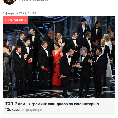
4 февраля 2022, 14:20
ШОУ-БИЗНЕС
ТОП-7 самых громких скандалов за всю историю
"Оскара"
© gettyimages