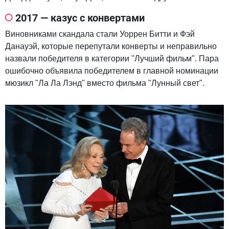
2017 — казус с конвертами
Виновниками скандала стали Уоррен Битти и Фэй
Данауэй, которые перепутали конверты и неправильно
назвали победителя в категории "Лучший фильм". Пара
ошибочно объявила победителем в главной номинации
мюзикл "Ла Ла Лэнд" вместо фильма "Лунный свет".