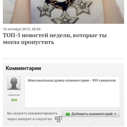
16 октября 2015, 08:00
ТОП-5 новостей недели, которые ты
могла пропустить
Комментарии
символов
999
Вы можете комментировать
Добавить комментарий
через аккаунт в соцсетях: