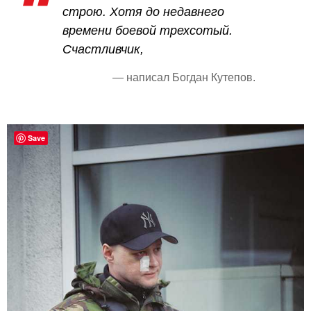
строю. Хотя до недавнего
времени боевой трехсотый.
Счастливчик,
— написал Богдан Кутепов.
Save