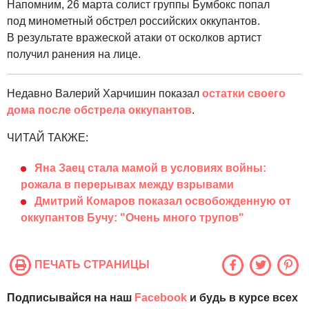
Напомним, 26 марта солист группы Бумбокс попал
под минометный обстрел российских оккупантов.
В результате вражеской атаки от осколков артист
получил ранения на лице.
Недавно Валерий Харчишин показал
остатки своего
дома после обстрела оккупантов
.
ЧИТАЙ ТАКЖЕ:
Яна Заец стала мамой в условиях войны:
рожала в перерывах между взрывами
Дмитрий Комаров показал освобожденную от
оккупантов Бучу: "Очень много трупов"
ПЕЧАТЬ СТРАНИЦЫ
Подписывайся на наш
Facebook
и будь в курсе всех