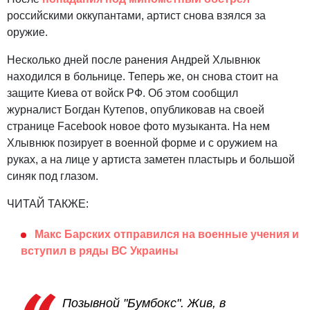
российскими оккупантами, артист снова взялся за
оружие.
Несколько дней после ранения Андрей Хлывнюк
находился в больнице. Теперь же, он снова стоит на
защите Киева от войск РФ. Об этом сообщил
журналист Богдан Кутепов, опубликовав на своей
странице Facebook новое фото музыканта. На нем
Хлывнюк позирует в военной форме и с оружием на
руках, а на лице у артиста заметен пластырь и большой
синяк под глазом.
ЧИТАЙ ТАКЖЕ:
Макс Барских отправился на военные учения и
вступил в ряды ВС Украины
Позывной "Бумбокс". Жив, в