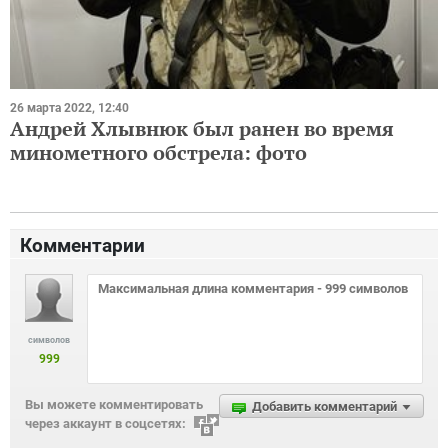
26 марта 2022, 12:40
Андрей Хлывнюк был ранен во время
минометного обстрела: фото
Комментарии
символов
999
Вы можете комментировать
Добавить комментарий
через аккаунт в соцсетях: