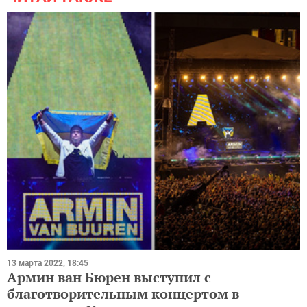
13 марта 2022, 18:45
Армин ван Бюрен выступил с
благотворительным концертом в