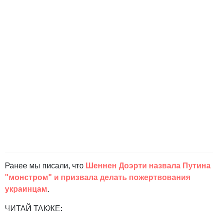
Ранее мы писали, что
Шеннен Доэрти назвала Путина
"монстром" и призвала делать пожертвования
украинцам
.
ЧИТАЙ ТАКЖЕ: