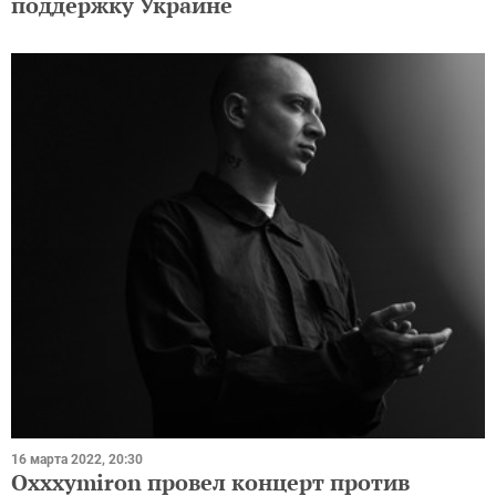
поддержку Украине
16 марта 2022, 20:30
Oxxxymiron провел концерт против