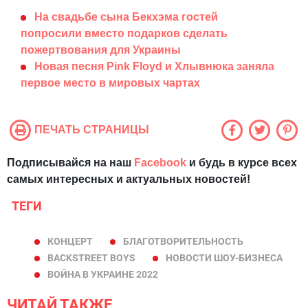
На свадьбе сына Бекхэма гостей
попросили вместо подарков сделать
пожертвования для Украины
Новая песня Pink Floyd и Хлывнюка заняла
первое место в мировых чартах
ПЕЧАТЬ СТРАНИЦЫ
Подписывайся на наш
Facebook
и будь в курсе всех
самых интересных и актуальных новостей!
ТЕГИ
КОНЦЕРТ
БЛАГОТВОРИТЕЛЬНОСТЬ
BACKSTREET BOYS
НОВОСТИ ШОУ-БИЗНЕСА
ВОЙНА В УКРАИНЕ 2022
ЧИТАЙ ТАКЖЕ