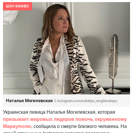
ШОУ-БИЗНЕС
Наталья Могилевская
© instagram.com/nataliya_mogilevskaya
Украинская певица Наталья Могилевская, которая
призывает мировых лидеров помочь окруженному
Мариуполю
, сообщила о смерти близкого человека. На