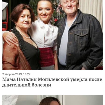
2 августа 2013, 10:27
Мама Натальи Могилевской умерла после
длительной болезни