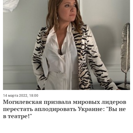
14 марта 2022, 18:00
Могилевская призвала мировых лидеров
перестать аплодировать Украине: "Вы не
в театре!"