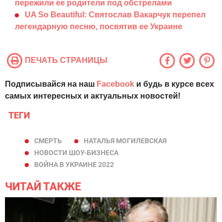
пережили ее родители под обстрелами
UA So Beautiful: Святослав Вакарчук перепел
легендарную песню, посвятив ее Украине
ПЕЧАТЬ СТРАНИЦЫ
Подписывайся на наш
Facebook
и будь в курсе всех
самых интересных и актуальных новостей!
ТЕГИ
СМЕРТЬ
НАТАЛЬЯ МОГИЛЕВСКАЯ
НОВОСТИ ШОУ-БИЗНЕСА
ВОЙНА В УКРАИНЕ 2022
ЧИТАЙ ТАКЖЕ