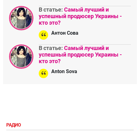
В статье:
Самый лучший и
успешный продюсер Украины -
кто это?
Антон Сова
В статье:
Самый лучший и
успешный продюсер Украины -
кто это?
Anton Sova
РАДИО