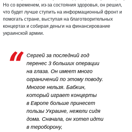
Но со временем, из-за состояния здоровья, он решил,
что будет лучше ступить на информационный фронт и
помогать стране, выступая на благотворительных
концертах и ​​собирая деньги на финансирование
украинской армии.
Сергей за последний год
перенес 3 больших операции
на глаза. Он имеет много
ограничений по этому поводу.
Многое нельзя. Бабкин,
который играет концерты
в Европе больше принесет
пользы Украине, нежели сидя
дома. Сначала, он хотел идти
в тероборону,