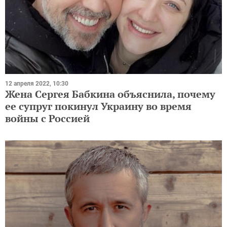
12 апреля 2022, 10:30
Жена Сергея Бабкина объяснила, почему
ее супруг покинул Украину во время
войны с Россией