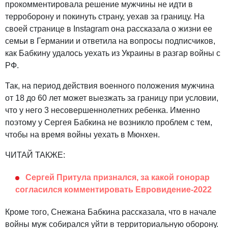
прокомментировала решение мужчины не идти в
терроборону и покинуть страну, уехав за границу. На
своей странице в Instagram она рассказала о жизни ее
семьи в Германии и ответила на вопросы подписчиков,
как Бабкину удалось уехать из Украины в разгар войны с
РФ.
Так, на период действия военного положения мужчина
от 18 до 60 лет может выезжать за границу при условии,
что у него 3 несовершеннолетних ребенка. Именно
поэтому у Сергея Бабкина не возникло проблем с тем,
чтобы на время войны уехать в Мюнхен.
ЧИТАЙ ТАКЖЕ:
Сергей Притула признался, за какой гонорар
согласился комментировать Евровидение-2022
Кроме того, Снежана Бабкина рассказала, что в начале
войны муж собирался уйти в территориальную оборону.