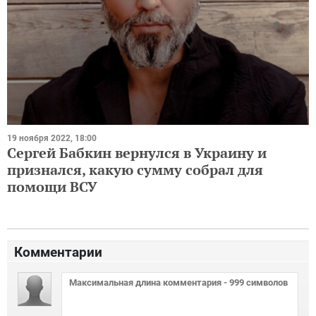
19 ноября 2022, 18:00
Сергей Бабкин вернулся в Украину и
признался, какую сумму собрал для
помощи ВСУ
Комментарии