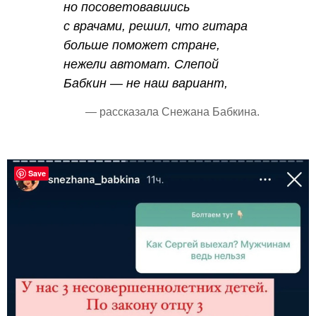
но посоветовавшись
с врачами, решил, что гитара
больше поможет стране,
нежели автомат. Слепой
Бабкин — не наш вариант,
— рассказала Снежана Бабкина.
Save