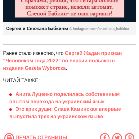
Сергей и Снежана Бабкины
© instagram.com/snezhana_babkina
Ранее стало известно, что
Сергей Жадан признан
"Человеком года-2022" по версии польского
издания Gazeta Wyborcza
.
ЧИТАЙ ТАКЖЕ:
Анита Луценко поделилась собственным
опытом перехода на украинский язык
Это крик души: Слава Каминская впервые
выпустила трек на украинском языке
ПЕЧАТЬ СТРАНИЦЫ