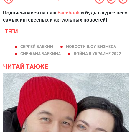
Подписывайся на наш
Facebook
и будь в курсе всех
самых интересных и актуальных новостей!
ТЕГИ
СЕРГЕЙ БАБКИН
НОВОСТИ ШОУ-БИЗНЕСА
СНЕЖАНА БАБКИНА
ВОЙНА В УКРАИНЕ 2022
ЧИТАЙ ТАКЖЕ