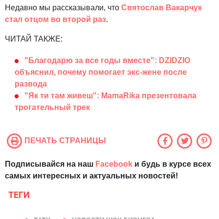
Недавно мы рассказывали, что
Святослав Вакарчук
стал отцом во второй раз
.
ЧИТАЙ ТАКЖЕ:
"Благодарю за все годы вместе": DZIDZIO
объяснил, почему помогает экс-жене после
развода
"Як ти там живеш": MamaRika презентовала
трогательный трек
ПЕЧАТЬ СТРАНИЦЫ
Подписывайся на наш
Facebook
и будь в курсе всех
самых интересных и актуальных новостей!
ТЕГИ