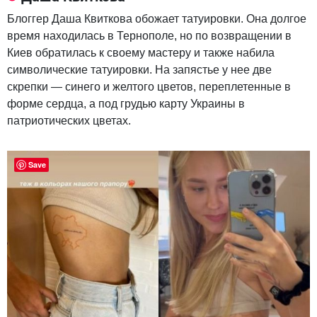
Блоггер Даша Квиткова обожает татуировки. Она долгое
время находилась в Тернополе, но по возвращении в
Киев обратилась к своему мастеру и также набила
символические татуировки. На запястье у нее две
скрепки — синего и желтого цветов, переплетенные в
форме сердца, а под грудью карту Украины в
патриотических цветах.
Save