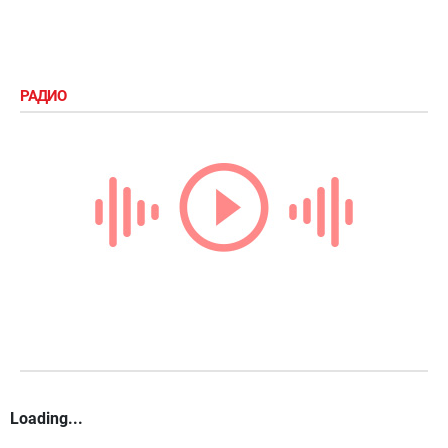
РАДИО
Loading...