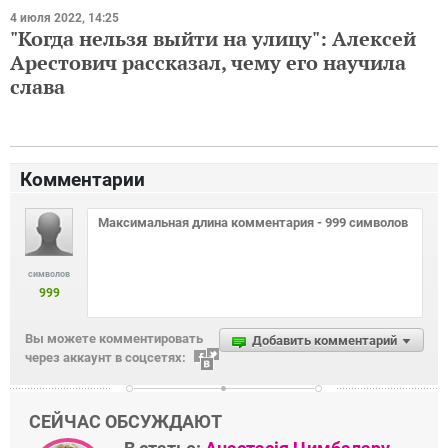
4 июля 2022, 14:25
"Когда нельзя выйти на улицу": Алексей
Арестович рассказал, чему его научила
слава
Комментарии
символов
999
Вы можете комментировать
Добавить комментарий
через аккаунт в соцсетях:
СЕЙЧАС ОБСУЖДАЮТ