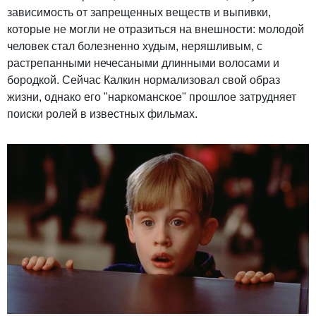
зависимость от запрещенных веществ и выпивки,
которые не могли не отразиться на внешности: молодой
человек стал болезненно худым, неряшливым, с
растрепанными нечесаными длинными волосами и
бородкой. Сейчас Калкин нормализовал свой образ
жизни, однако его "наркоманское" прошлое затрудняет
поиски ролей в известных фильмах.