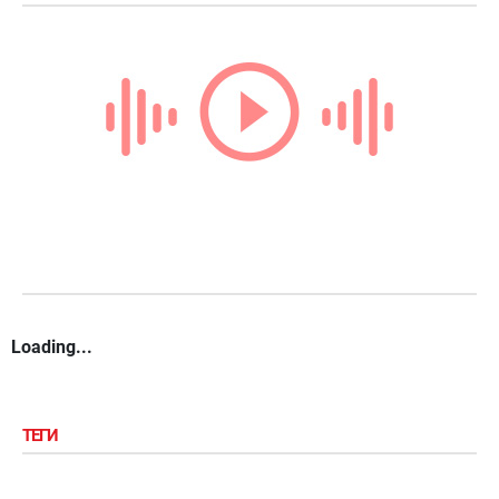
Loading...
ТЕГИ