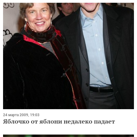
24 марта 2009, 19:03
Яблочко от яблони недалеко падает