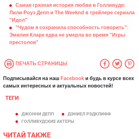
Самая грязная история любви в Голливуде:
Лили-Роуз Депп и The Weeknd в трейлере сериала
"Идол"
"Чудом я сохранила способность говорить":
Эмилия Кларк едва не умерла во время "Игры
престолов"
ПЕЧАТЬ СТРАНИЦЫ
Подписывайся на наш
Facebook
и будь в курсе всех
самых интересных и актуальных новостей!
ТЕГИ
ДЖОННИ ДЕПП
ДЭНИЕЛ РЭДКЛИФФ
ГОЛЛИВУДСКИЕ АКТЕРЫ
ЧИТАЙ ТАКЖЕ