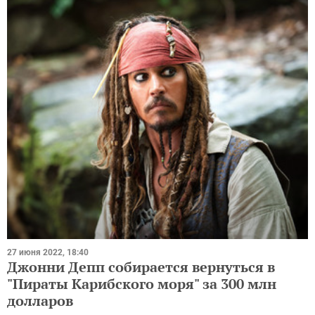
27 июня 2022, 18:40
Джонни Депп собирается вернуться в
"Пираты Карибского моря" за 300 млн
долларов