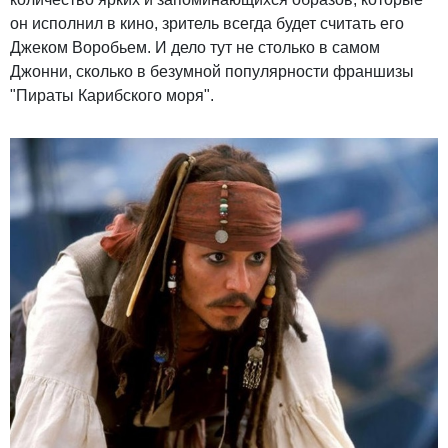
он исполнил в кино, зритель всегда будет считать его
Джеком Воробьем. И дело тут не столько в самом
Джонни, сколько в безумной популярности франшизы
"Пираты Карибского моря".