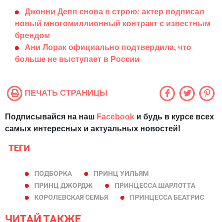
Джонни Депп снова в строю: актер подписал
новый многомиллионный контракт с известным
брендом
Ани Лорак официально подтвердила, что
больше не выступает в России
ПЕЧАТЬ СТРАНИЦЫ
Подписывайся на наш
Facebook
и будь в курсе всех
самых интересных и актуальных новостей!
ТЕГИ
ПОДБОРКА
ПРИНЦ УИЛЬЯМ
ПРИНЦ ДЖОРДЖ
ПРИНЦЕССА ШАРЛОТТА
КОРОЛЕВСКАЯ СЕМЬЯ
ПРИНЦЕССА БЕАТРИС
ЧИТАЙ ТАКЖЕ