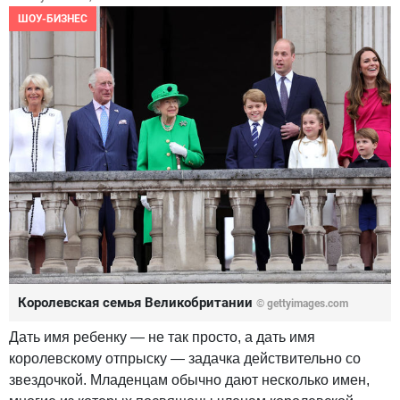
ШОУ-БИЗНЕС
Королевская семья Великобритании
© gettyimages.com
Дать имя ребенку — не так просто, а дать имя
королевскому отпрыску — задачка действительно со
звездочкой. Младенцам обычно дают несколько имен,