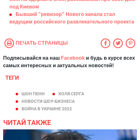
под Киевом
Бывший "ревизор" Нового канала стал
ведущим российского развлекательного проекта
ПЕЧАТЬ СТРАНИЦЫ
Подписывайся на наш
Facebook
и будь в курсе всех
самых интересных и актуальных новостей!
ТЕГИ
ШОН ПЕНН
КОЛЯ СЕРГА
НОВОСТИ ШОУ-БИЗНЕСА
ВОЙНА В УКРАИНЕ 2022
ЧИТАЙ ТАКЖЕ