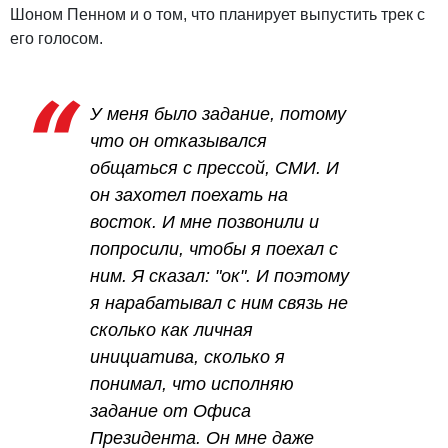
Шоном Пенном и о том, что планирует выпустить трек с
его голосом.
У меня было задание, потому
что он отказывался
общаться с прессой, СМИ. И
он захотел поехать на
восток. И мне позвонили и
попросили, чтобы я поехал с
ним. Я сказал: "ок". И поэтому
я нарабатывал с ним связь не
сколько как личная
инициатива, сколько я
понимал, что исполняю
задание от Офиса
Президента. Он мне даже