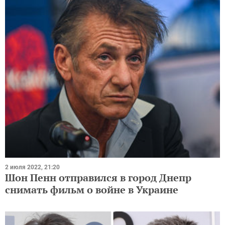
2 июля 2022, 21:20
Шон Пенн отправился в город Днепр
снимать фильм о войне в Украине