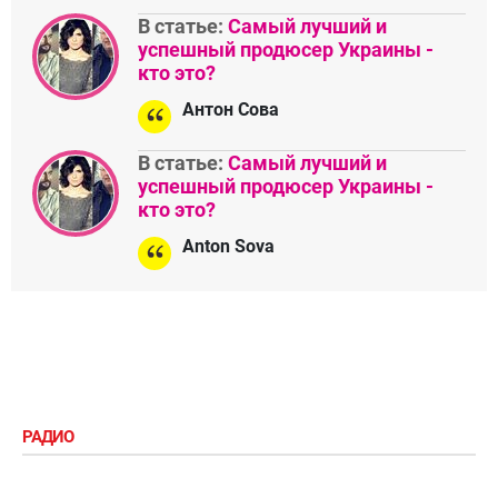
В статье:
Самый лучший и
успешный продюсер Украины -
кто это?
Антон Сова
В статье:
Самый лучший и
успешный продюсер Украины -
кто это?
Anton Sova
РАДИО