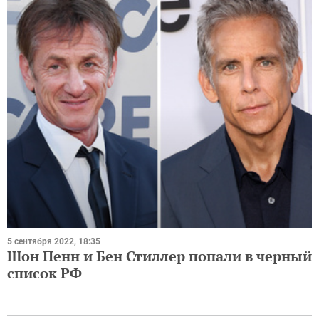
5 сентября 2022, 18:35
Шон Пенн и Бен Стиллер попали в черный
список РФ