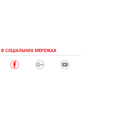
 В СОЦІАЛЬНИХ МЕРЕЖАХ