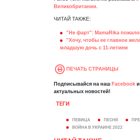
Великобритании.
ЧИТАЙ ТАКЖЕ:
"Не фарт": MamaRika пожало
"Хочу, чтобы ее главное же
младшую дочь с 11-летием
ПЕЧАТЬ СТРАНИЦЫ
Подписывайся на наш
Facebook
и
актуальных новостей!
ТЕГИ
ПЕВИЦА
ПЕСНЯ
ПРЕ
ВОЙНА В УКРАИНЕ 2022