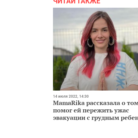
ЧИТАЙ ТАКЖЕ
14 июля 2022, 14:30
MamaRika рассказала о том
помог ей пережить ужас
эвакуации с грудным ребе