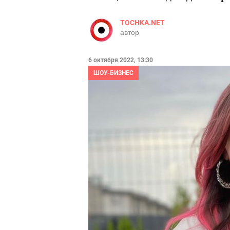
TOCHKA.NET
автор
6 октября 2022, 13:30
ШОУ-БИЗНЕС