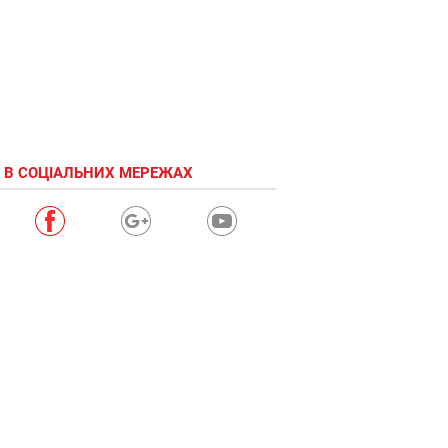
 В СОЦІАЛЬНИХ МЕРЕЖАХ