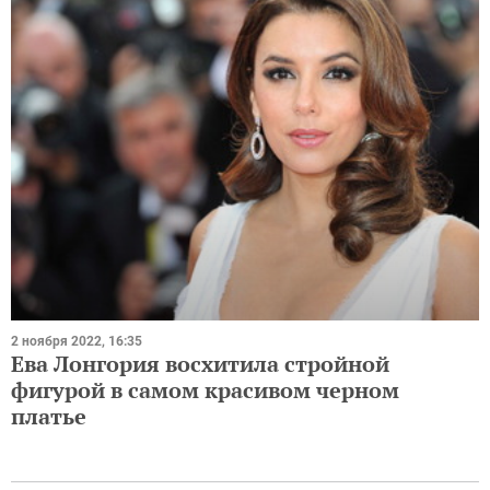
2 ноября 2022, 16:35
Ева Лонгория восхитила стройной
фигурой в самом красивом черном
платье