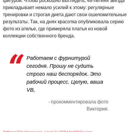
фигурой. Чтобы роскошно выглядеть, 48-летняя звезда
прикладывает немало усилий к этому: регулярные
тренировки и строгая диета дают свои ошеломительные
результаты. Так, на днях красотка опубликовала серию
фото из ателье, где примеряла платья из новой
коллекции собственного бренда.
Работаем с фурнитурой
сегодня. Прошу не судить
строго наш беспорядок. Это
рабочий процесс. Целую, ваша
VB,
- прокомментировала фото
Виктория.