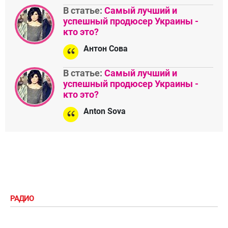
В статье:
Самый лучший и
успешный продюсер Украины -
кто это?
Антон Сова
В статье:
Самый лучший и
успешный продюсер Украины -
кто это?
Anton Sova
РАДИО