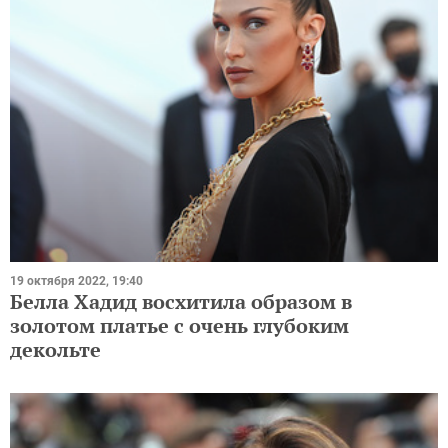
19 октября 2022, 19:40
Белла Хадид восхитила образом в
золотом платье с очень глубоким
декольте