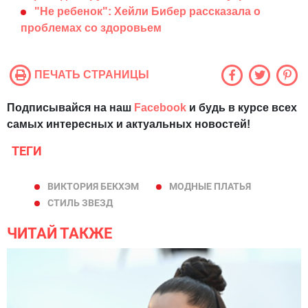
"Не ребенок": Хейли Бибер рассказала о
проблемах со здоровьем
ПЕЧАТЬ СТРАНИЦЫ
Подписывайся на наш
Facebook
и будь в курсе всех
самых интересных и актуальных новостей!
ТЕГИ
ВИКТОРИЯ БЕКХЭМ
МОДНЫЕ ПЛАТЬЯ
СТИЛЬ ЗВЕЗД
ЧИТАЙ ТАКЖЕ