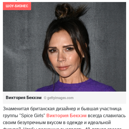
ШОУ-БИЗНЕС
Виктория Бекхэм
© gettyimages.com
Знаменитая британская дизайнер и бывшая участница
группы "Spice Girls"
Виктория Бекхэм
всегда славилась
своим безупречным вкусом в одежде и идеальной