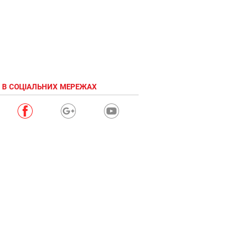
 В СОЦІАЛЬНИХ МЕРЕЖАХ