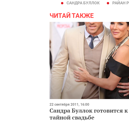
САНДРА БУЛЛОК
РАЙАН 
ЧИТАЙ ТАКЖЕ
22 сентября 2011, 16:00
Сандра Буллок готовится к
тайной свадьбе