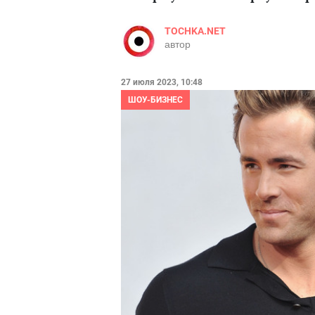
TOCHKA.NET
автор
27 июля 2023, 10:48
ШОУ-БИЗНЕС