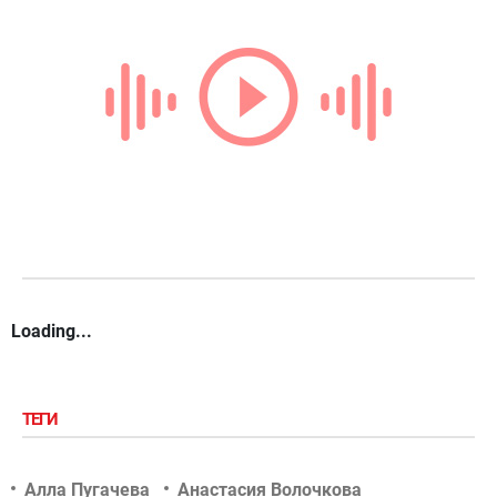
Loading...
ТЕГИ
Алла Пугачева
Анастасия Волочкова