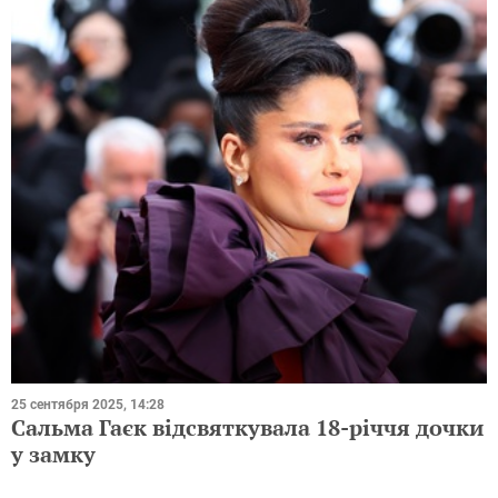
25 сентября 2025, 14:28
Сальма Гаєк відсвяткувала 18-річчя дочки
у замку