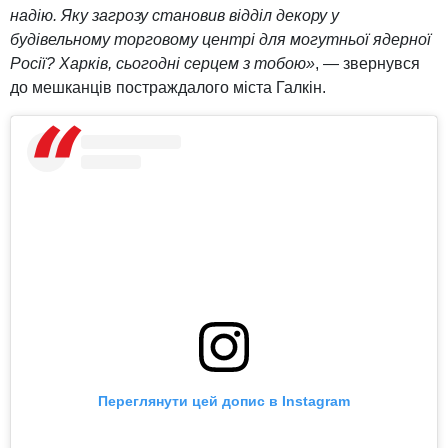
надію. Яку загрозу становив відділ декору у
будівельному торговому центрі для могутньої ядерної
Росії? Харків, сьогодні серцем з тобою»
, — звернувся
до мешканців постраждалого міста Галкін.
Переглянути цей допис в Instagram