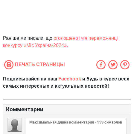
Раніше ми писали, що
оголошено ім'я переможниці
конкурсу «Міс Україна-2024».
ПЕЧАТЬ СТРАНИЦЫ
Подписывайся на наш
Facebook
и будь в курсе всех
самых интересных и актуальных новостей!
Комментарии