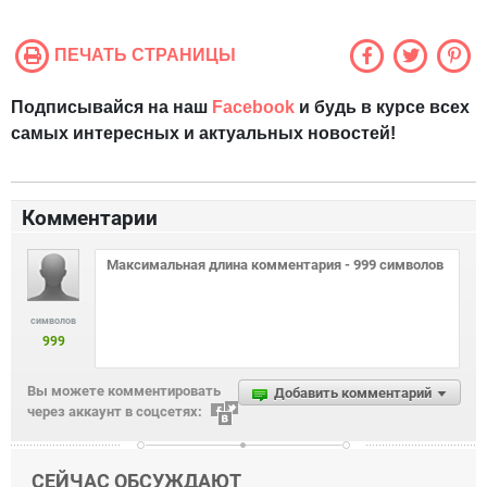
ПЕЧАТЬ СТРАНИЦЫ
Подписывайся на наш
Facebook
и будь в курсе всех
самых интересных и актуальных новостей!
Комментарии
символов
999
Вы можете комментировать
Добавить комментарий
через аккаунт в соцсетях:
СЕЙЧАС ОБСУЖДАЮТ