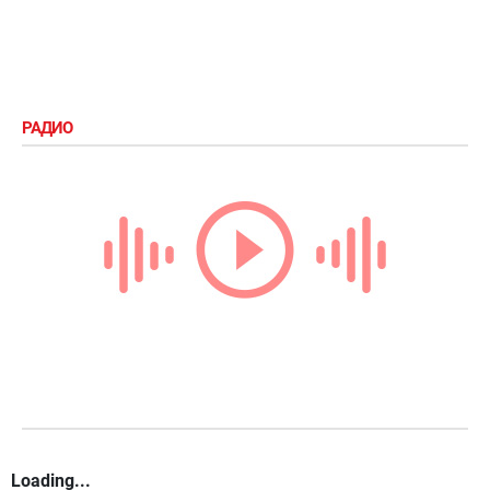
РАДИО
Loading...